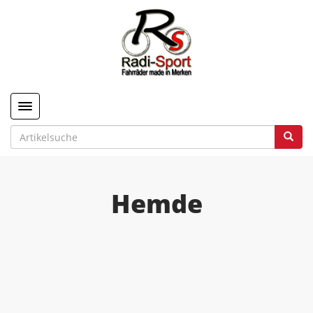
Toggle navigation
Hemde