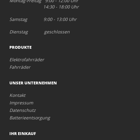
Montag-Freitag 9:00 - 12:00 Uhr
14:30 - 18:00 Uhr
Samstag 9:00 - 13:00 Uhr
Dienstag geschlossen
PRODUKTE
Elektrofahrräder
Fahrräder
UNSER UNTERNEHMEN
Kontakt
Impressum
Datenschutz
Batterieentsorgung
IHR EINKAUF