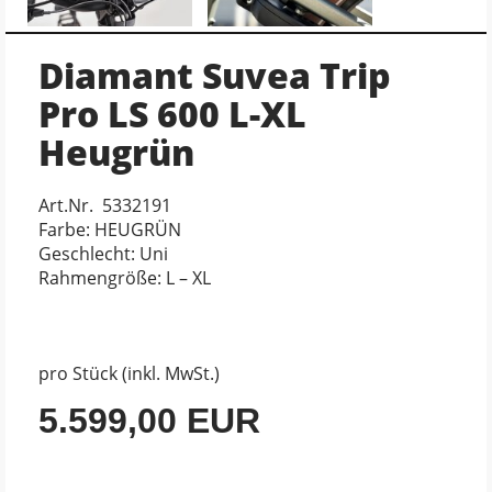
Diamant Suvea Trip
Pro LS 600 L-XL
Heugrün
Art.Nr. 5332191
Farbe: HEUGRÜN
Geschlecht: Uni
Rahmengröße: L – XL
pro Stück (inkl. MwSt.)
5.599,00 EUR