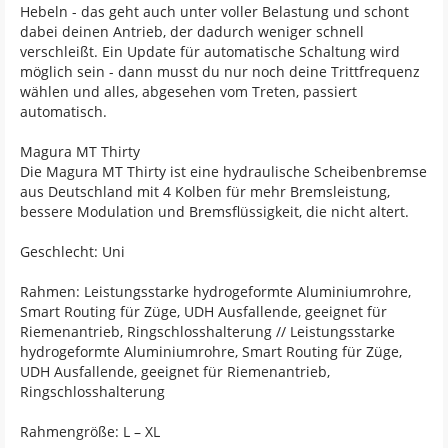
Hebeln - das geht auch unter voller Belastung und schont
dabei deinen Antrieb, der dadurch weniger schnell
verschleißt. Ein Update für automatische Schaltung wird
möglich sein - dann musst du nur noch deine Trittfrequenz
wählen und alles, abgesehen vom Treten, passiert
automatisch.
Magura MT Thirty
Die Magura MT Thirty ist eine hydraulische Scheibenbremse
aus Deutschland mit 4 Kolben für mehr Bremsleistung,
bessere Modulation und Bremsflüssigkeit, die nicht altert.
Geschlecht: Uni
Rahmen: Leistungsstarke hydrogeformte Aluminiumrohre,
Smart Routing für Züge, UDH Ausfallende, geeignet für
Riemenantrieb, Ringschlosshalterung // Leistungsstarke
hydrogeformte Aluminiumrohre, Smart Routing für Züge,
UDH Ausfallende, geeignet für Riemenantrieb,
Ringschlosshalterung
Rahmengröße: L – XL