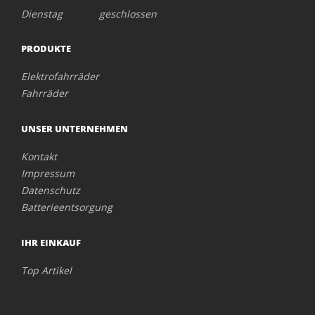
Dienstag geschlossen
PRODUKTE
Elektrofahrräder
Fahrräder
UNSER UNTERNEHMEN
Kontakt
Impressum
Datenschutz
Batterieentsorgung
IHR EINKAUF
Top Artikel