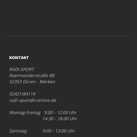
KONTAKT
RADI-SPORT
Roermonderstraße 88
52353 Düren - Merken
02421/84114
radi-sport@t-online.de
Montag-Freitag 9:00 - 12:00 Uhr
14:30 - 18:00 Uhr
Samstag 9:00 - 13:00 Uhr