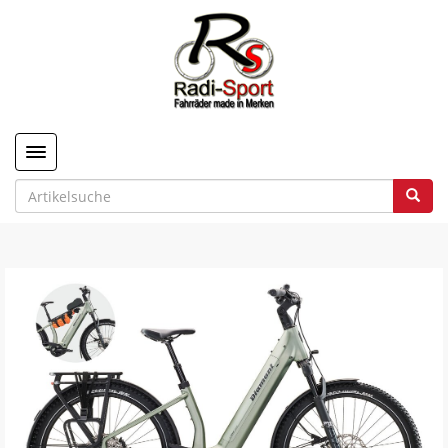
Toggle navigation