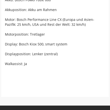
Akkuposition: Akku am Rahmen
Motor: Bosch Performance Line CX (Europa und Asien-
Pazifik: 25 km/h, USA und Rest der Welt: 32 km/h)
Motorposition: Tretlager
Display: Bosch Kiox 500, smart system
Displayposition: Lenker (zentral)
Walkassist: Ja