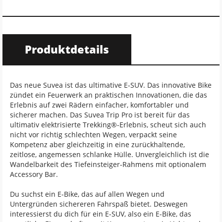
Produktdetails
Das neue Suvea ist das ultimative E-SUV. Das innovative Bike
zündet ein Feuerwerk an praktischen Innovationen, die das
Erlebnis auf zwei Rädern einfacher, komfortabler und
sicherer machen. Das Suvea Trip Pro ist bereit für das
ultimativ elektrisierte Trekking®-Erlebnis, scheut sich auch
nicht vor richtig schlechten Wegen, verpackt seine
Kompetenz aber gleichzeitig in eine zurückhaltende,
zeitlose, angemessen schlanke Hülle. Unvergleichlich ist die
Wandelbarkeit des Tiefeinsteiger-Rahmens mit optionalem
Accessory Bar.
Du suchst ein E-Bike, das auf allen Wegen und
Untergründen sichereren Fahrspaß bietet. Deswegen
interessierst du dich für ein E-SUV, also ein E-Bike, das