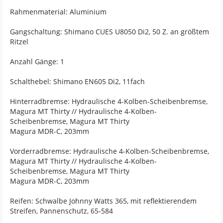
Rahmenmaterial: Aluminium
Gangschaltung: Shimano CUES U8050 Di2, 50 Z. an größtem
Ritzel
Anzahl Gänge: 1
Schalthebel: Shimano EN605 Di2, 11fach
Hinterradbremse: Hydraulische 4-Kolben-Scheibenbremse,
Magura MT Thirty // Hydraulische 4-Kolben-
Scheibenbremse, Magura MT Thirty
Magura MDR-C, 203mm
Vorderradbremse: Hydraulische 4-Kolben-Scheibenbremse,
Magura MT Thirty // Hydraulische 4-Kolben-
Scheibenbremse, Magura MT Thirty
Magura MDR-C, 203mm
Reifen: Schwalbe Johnny Watts 365, mit reflektierendem
Streifen, Pannenschutz, 65-584