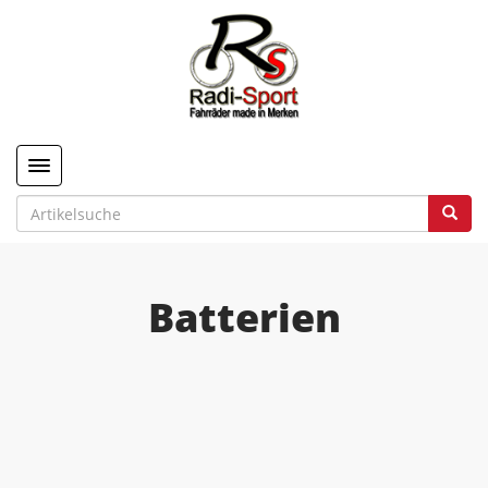
Toggle navigation
Batterien