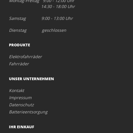
Montag-Freitag 9:00 - 12:00 Uhr
14:30 - 18:00 Uhr
Samstag 9:00 - 13:00 Uhr
Dienstag geschlossen
PRODUKTE
Elektrofahrräder
Fahrräder
UNSER UNTERNEHMEN
Kontakt
Impressum
Datenschutz
Batterieentsorgung
IHR EINKAUF