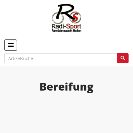
Toggle navigation
Bereifung