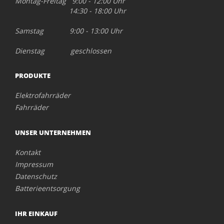
Montag-Freitag 9:00 - 12:00 Uhr
14:30 - 18:00 Uhr
Samstag 9:00 - 13:00 Uhr
Dienstag geschlossen
PRODUKTE
Elektrofahrräder
Fahrräder
UNSER UNTERNEHMEN
Kontakt
Impressum
Datenschutz
Batterieentsorgung
IHR EINKAUF