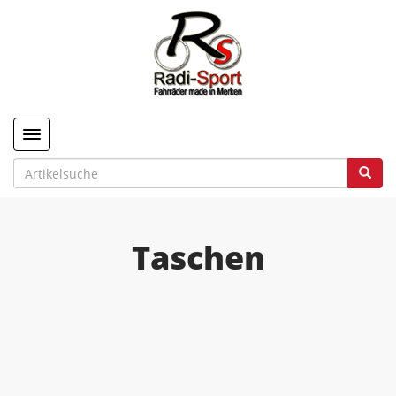
Toggle navigation
Taschen