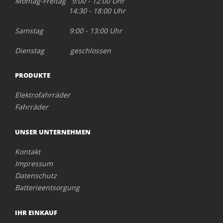
Montag-Freitag 9:00 - 12:00 Uhr
14:30 - 18:00 Uhr
Samstag 9:00 - 13:00 Uhr
Dienstag geschlossen
PRODUKTE
Elektrofahrräder
Fahrräder
UNSER UNTERNEHMEN
Kontakt
Impressum
Datenschutz
Batterieentsorgung
IHR EINKAUF