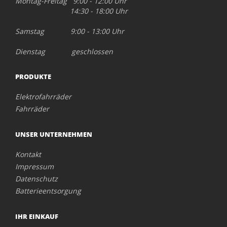
Montag-Freitag 9:00 - 12:00 Uhr
14:30 - 18:00 Uhr
Samstag 9:00 - 13:00 Uhr
Dienstag geschlossen
PRODUKTE
Elektrofahrräder
Fahrräder
UNSER UNTERNEHMEN
Kontakt
Impressum
Datenschutz
Batterieentsorgung
IHR EINKAUF