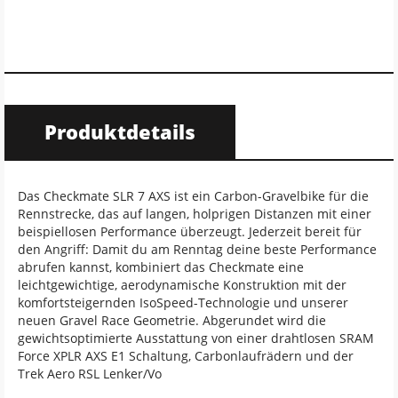
Produktdetails
Das Checkmate SLR 7 AXS ist ein Carbon-Gravelbike für die
Rennstrecke, das auf langen, holprigen Distanzen mit einer
beispiellosen Performance überzeugt. Jederzeit bereit für
den Angriff: Damit du am Renntag deine beste Performance
abrufen kannst, kombiniert das Checkmate eine
leichtgewichtige, aerodynamische Konstruktion mit der
komfortsteigernden IsoSpeed-Technologie und unserer
neuen Gravel Race Geometrie. Abgerundet wird die
gewichtsoptimierte Ausstattung von einer drahtlosen SRAM
Force XPLR AXS E1 Schaltung, Carbonlaufrädern und der
Trek Aero RSL Lenker/Vo