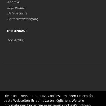
Kontakt
Impressum
Datenschutz
Batterieentsorgung
IHR EINKAUF
Top Artikel
Diese Internetseite benutzt Cookies, um Ihren Lesern das
beste Webseiten-Erlebnis zu ermöglichen. Weitere
Informationen finden Sie in unseren
Cookie-Richtlinien
.