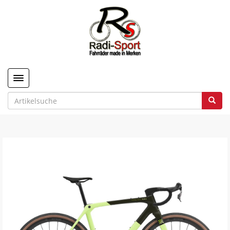
Toggle navigation