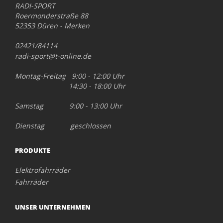
RADI-SPORT
Roermonderstraße 88
52353 Düren - Merken
02421/84114
radi-sport@t-online.de
Montag-Freitag 9:00 - 12:00 Uhr
14:30 - 18:00 Uhr
Samstag 9:00 - 13:00 Uhr
Dienstag geschlossen
PRODUKTE
Elektrofahrräder
Fahrräder
UNSER UNTERNEHMEN