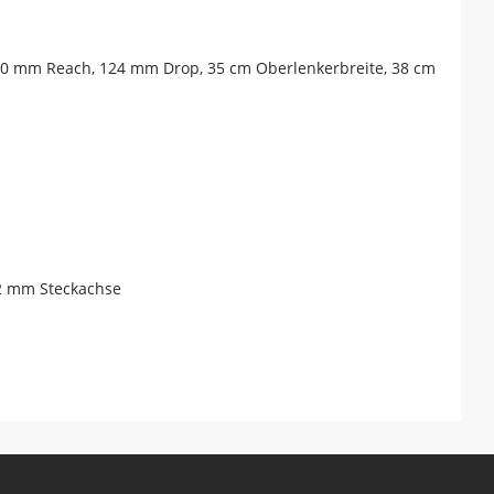
80 mm Reach, 124 mm Drop, 35 cm Oberlenkerbreite, 38 cm
12 mm Steckachse