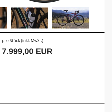
pro Stück (inkl. MwSt.)
7.999,00 EUR