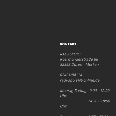
KONTAKT
RADI-SPORT
Roermonderstraße 88
52353 Düren - Merken
02421/84114
radi-sport@t-online.de
Montag-Freitag 9:00 - 12:00
Uhr
14:30 - 18:00
Uhr