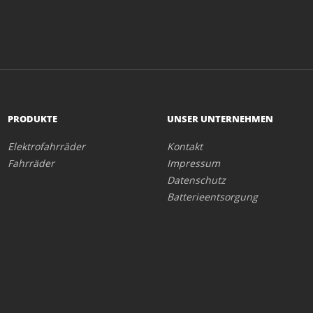
PRODUKTE
UNSER UNTERNEHMEN
Elektrofahrräder
Kontakt
Fahrräder
Impressum
Datenschutz
Batterieentsorgung