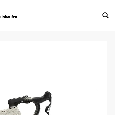
Einkaufen