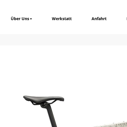
Über Uns
Werkstatt
Anfahrt