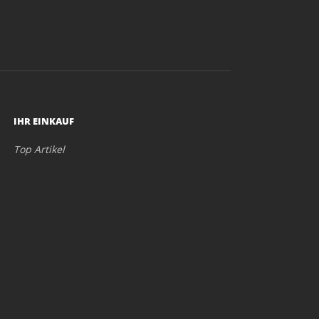
IHR EINKAUF
Top Artikel