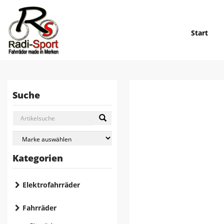
Start
Suche
Kategorien
Elektrofahrräder
Fahrräder