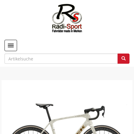
Toggle navigation