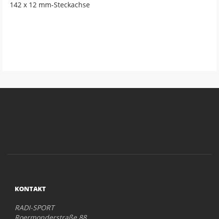
142 x 12 mm-Steckachse
KONTAKT
RADI-SPORT
Roermonderstraße 88