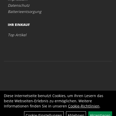
Datenschutz
Batterieentsorgung
IHR EINKAUF
Top Artikel
Diese Internetseite benutzt Cookies, um Ihren Lesern das
beste Webseiten-Erlebnis zu ermöglichen. Weitere
Informationen finden Sie in unseren
Cookie-Richtlinien
.
Cookie-Einstellungen
Ablehnen
Akzeptieren