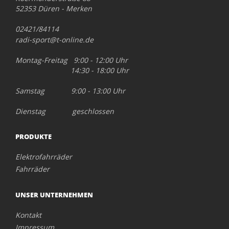
52353 Düren - Merken
02421/84114
radi-sport@t-online.de
Montag-Freitag 9:00 - 12:00 Uhr
14:30 - 18:00 Uhr
Samstag 9:00 - 13:00 Uhr
Dienstag geschlossen
PRODUKTE
Elektrofahrräder
Fahrräder
UNSER UNTERNEHMEN
Kontakt
Impressum