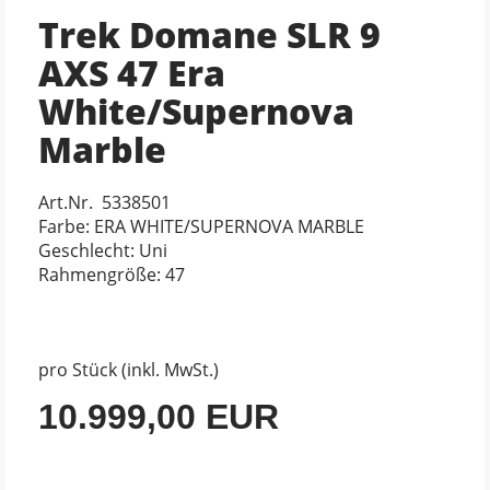
Trek Domane SLR 9
AXS 47 Era
White/Supernova
Marble
Art.Nr. 5338501
Farbe: ERA WHITE/SUPERNOVA MARBLE
Geschlecht: Uni
Rahmengröße: 47
pro Stück (inkl. MwSt.)
10.999,00 EUR