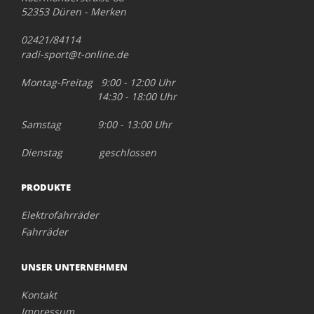
52353 Düren - Merken
02421/84114
radi-sport@t-online.de
Montag-Freitag 9:00 - 12:00 Uhr
14:30 - 18:00 Uhr
Samstag 9:00 - 13:00 Uhr
Dienstag geschlossen
PRODUKTE
Elektrofahrräder
Fahrräder
UNSER UNTERNEHMEN
Kontakt
Impressum