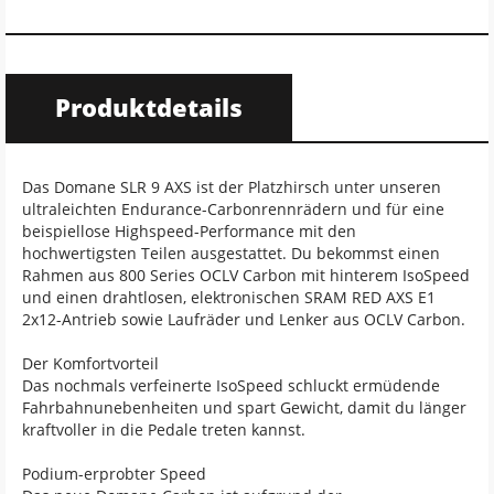
Produktdetails
Das Domane SLR 9 AXS ist der Platzhirsch unter unseren
ultraleichten Endurance-Carbonrennrädern und für eine
beispiellose Highspeed-Performance mit den
hochwertigsten Teilen ausgestattet. Du bekommst einen
Rahmen aus 800 Series OCLV Carbon mit hinterem IsoSpeed
und einen drahtlosen, elektronischen SRAM RED AXS E1
2x12-Antrieb sowie Laufräder und Lenker aus OCLV Carbon.
Der Komfortvorteil
Das nochmals verfeinerte IsoSpeed schluckt ermüdende
Fahrbahnunebenheiten und spart Gewicht, damit du länger
kraftvoller in die Pedale treten kannst.
Podium-erprobter Speed