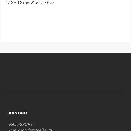
142 x 12 mm-Steckachse
KONTAKT
RADI-SPORT
Roermonderstraße 88