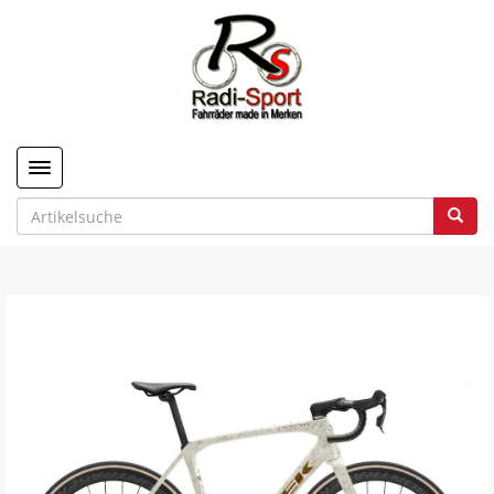
Toggle navigation