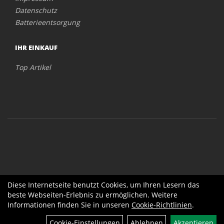
Datenschutz
Batterieentsorgung
IHR EINKAUF
Top Artikel
Diese Internetseite benutzt Cookies, um Ihren Lesern das
beste Webseiten-Erlebnis zu ermöglichen. Weitere
Informationen finden Sie in unseren
Cookie-Richtlinien
.
Cookie-Einstellungen
Ablehnen
Akzeptieren