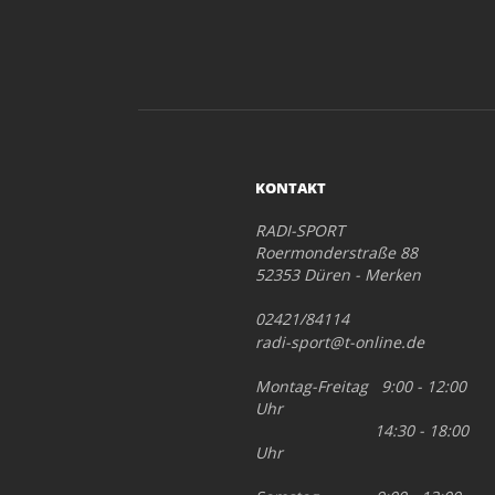
KONTAKT
RADI-SPORT
Roermonderstraße 88
52353 Düren - Merken
02421/84114
radi-sport@t-online.de
Montag-Freitag 9:00 - 12:00
Uhr
14:30 - 18:00
Uhr