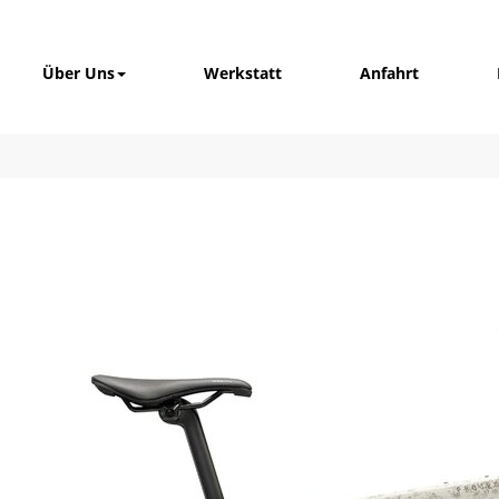
Über Uns
Werkstatt
Anfahrt