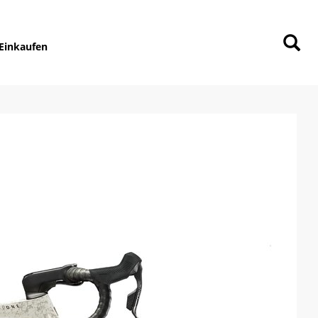
Einkaufen