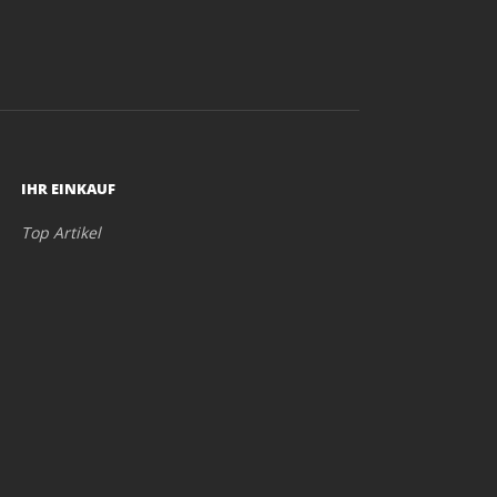
IHR EINKAUF
Top Artikel