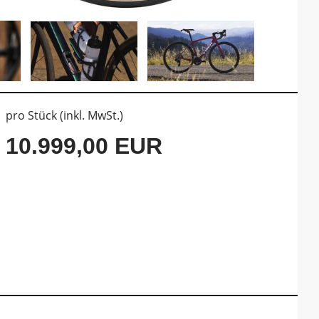
pro Stück (inkl. MwSt.)
10.999,00 EUR