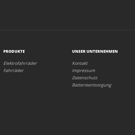
PRODUKTE
UNSER UNTERNEHMEN
Elektrofahrräder
Kontakt
Fahrräder
Impressum
Datenschutz
Batterieentsorgung