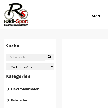
Start
Suche
Kategorien
Elektrofahrräder
Fahrräder