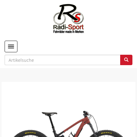
Toggle navigation