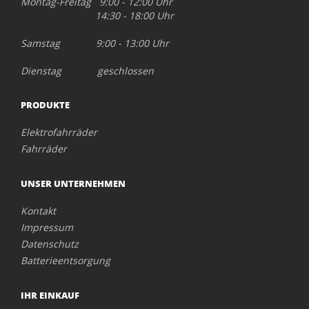
Montag-Freitag 9:00 - 12:00 Uhr
14:30 - 18:00 Uhr
Samstag 9:00 - 13:00 Uhr
Dienstag geschlossen
PRODUKTE
Elektrofahrräder
Fahrräder
UNSER UNTERNEHMEN
Kontakt
Impressum
Datenschutz
Batterieentsorgung
IHR EINKAUF