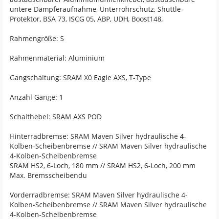
untere Dämpferaufnahme, Unterrohrschutz, Shuttle-
Protektor, BSA 73, ISCG 05, ABP, UDH, Boost148,
Rahmengröße: S
Rahmenmaterial: Aluminium
Gangschaltung: SRAM X0 Eagle AXS, T-Type
Anzahl Gänge: 1
Schalthebel: SRAM AXS POD
Hinterradbremse: SRAM Maven Silver hydraulische 4-
Kolben-Scheibenbremse // SRAM Maven Silver hydraulische
4-Kolben-Scheibenbremse
SRAM HS2, 6-Loch, 180 mm // SRAM HS2, 6-Loch, 200 mm
Max. Bremsscheibendu
Vorderradbremse: SRAM Maven Silver hydraulische 4-
Kolben-Scheibenbremse // SRAM Maven Silver hydraulische
4-Kolben-Scheibenbremse