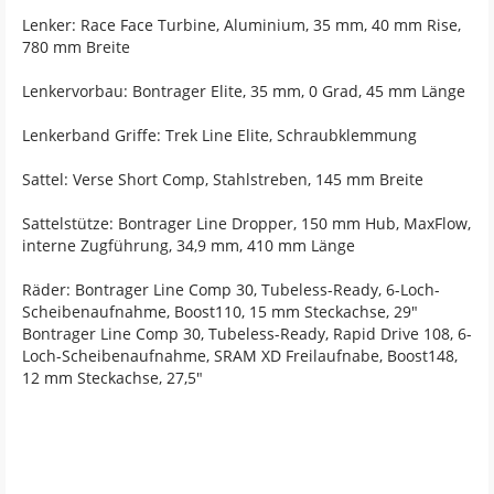
Lenker: Race Face Turbine, Aluminium, 35 mm, 40 mm Rise,
780 mm Breite
Lenkervorbau: Bontrager Elite, 35 mm, 0 Grad, 45 mm Länge
Lenkerband Griffe: Trek Line Elite, Schraubklemmung
Sattel: Verse Short Comp, Stahlstreben, 145 mm Breite
Sattelstütze: Bontrager Line Dropper, 150 mm Hub, MaxFlow,
interne Zugführung, 34,9 mm, 410 mm Länge
Räder: Bontrager Line Comp 30, Tubeless-Ready, 6-Loch-
Scheibenaufnahme, Boost110, 15 mm Steckachse, 29"
Bontrager Line Comp 30, Tubeless-Ready, Rapid Drive 108, 6-
Loch-Scheibenaufnahme, SRAM XD Freilaufnabe, Boost148,
12 mm Steckachse, 27,5"