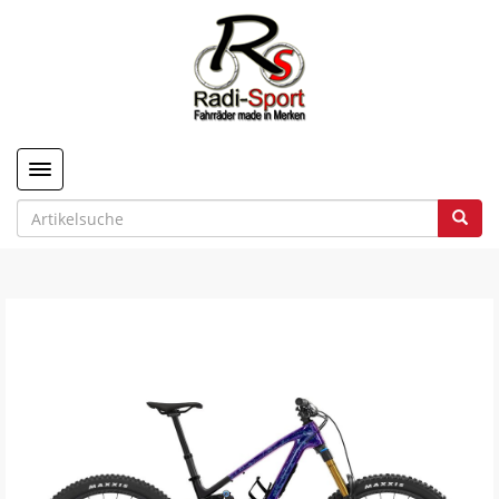
Toggle navigation