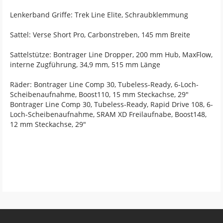
Lenkerband Griffe: Trek Line Elite, Schraubklemmung
Sattel: Verse Short Pro, Carbonstreben, 145 mm Breite
Sattelstütze: Bontrager Line Dropper, 200 mm Hub, MaxFlow,
interne Zugführung, 34,9 mm, 515 mm Länge
Räder: Bontrager Line Comp 30, Tubeless-Ready, 6-Loch-
Scheibenaufnahme, Boost110, 15 mm Steckachse, 29"
Bontrager Line Comp 30, Tubeless-Ready, Rapid Drive 108, 6-
Loch-Scheibenaufnahme, SRAM XD Freilaufnabe, Boost148,
12 mm Steckachse, 29"