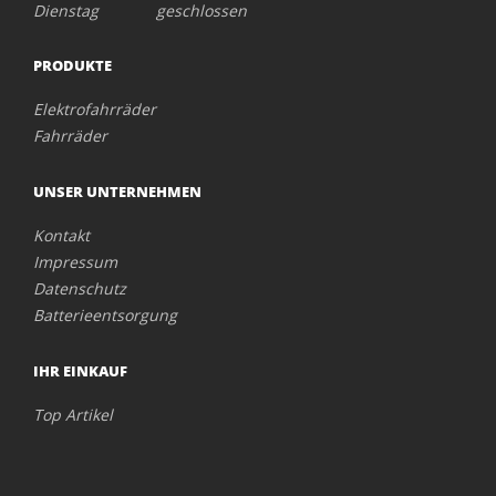
Dienstag geschlossen
PRODUKTE
Elektrofahrräder
Fahrräder
UNSER UNTERNEHMEN
Kontakt
Impressum
Datenschutz
Batterieentsorgung
IHR EINKAUF
Top Artikel