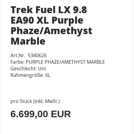
Trek Fuel LX 9.8
EA90 XL Purple
Phaze/Amethyst
Marble
Art.Nr. 5340626
Farbe: PURPLE PHAZE/AMETHYST MARBLE
Geschlecht: Uni
Rahmengröße: XL
pro Stück (inkl. MwSt.)
6.699,00 EUR