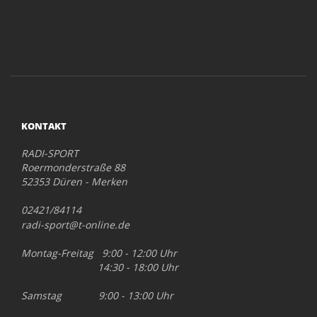
KONTAKT
RADI-SPORT
Roermonderstraße 88
52353 Düren - Merken
02421/84114
radi-sport@t-online.de
Montag-Freitag 9:00 - 12:00 Uhr
14:30 - 18:00 Uhr
Samstag 9:00 - 13:00 Uhr