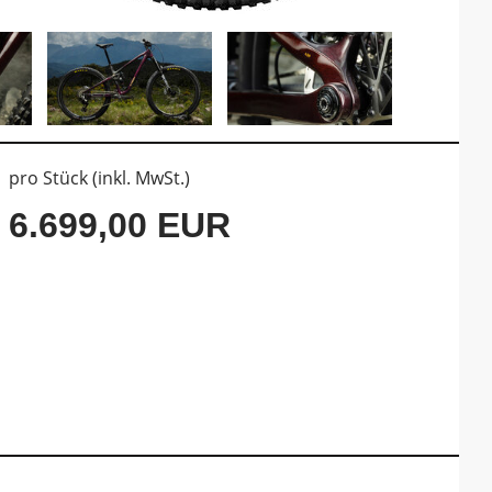
pro Stück (inkl. MwSt.)
6.699,00 EUR