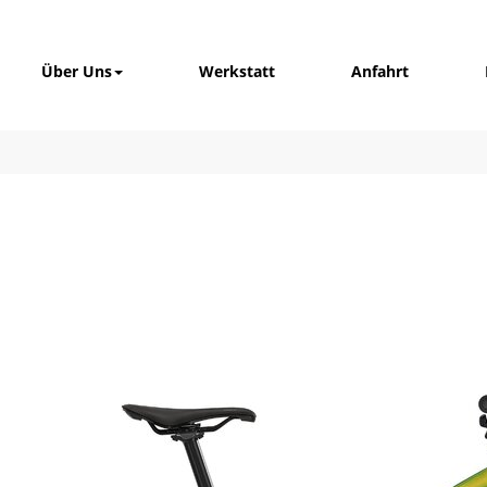
Über Uns
Werkstatt
Anfahrt