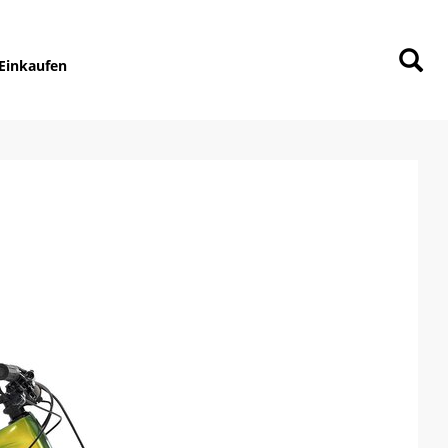
Einkaufen