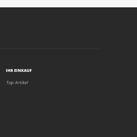
IHR EINKAUF
Top Artikel