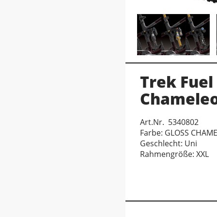
Trek Fuel
Chameleo
Art.Nr. 5340802
Farbe: GLOSS CHAM
Geschlecht: Uni
Rahmengröße: XXL