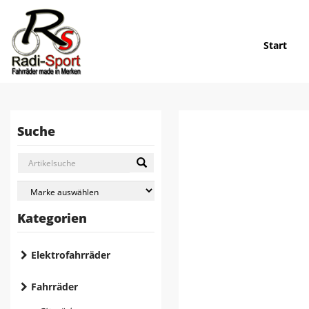
Start
Suche
Kategorien
Elektrofahrräder
Fahrräder