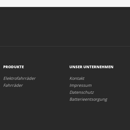
PRODUKTE
UNSER UNTERNEHMEN
Elektrofahrräder
Kontakt
Fahrräder
Impressum
Datenschutz
Batterieentsorgung