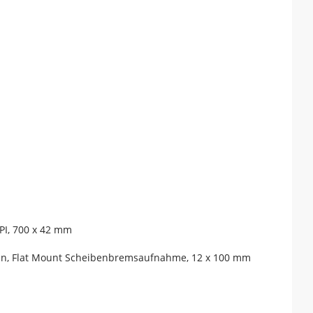
PI, 700 x 42 mm
sen, Flat Mount Scheibenbremsaufnahme, 12 x 100 mm