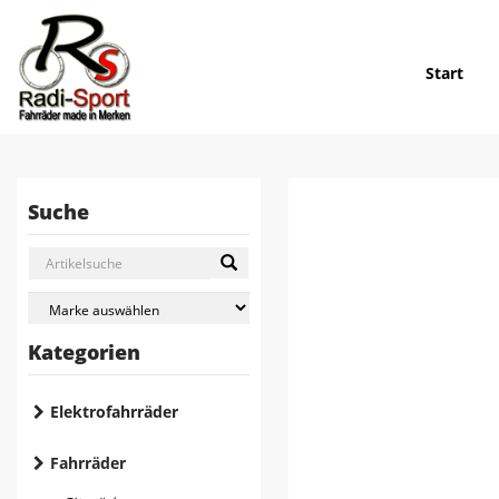
Start
Suche
Kategorien
Elektrofahrräder
Fahrräder