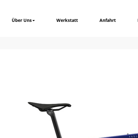
Über Uns
Werkstatt
Anfahrt