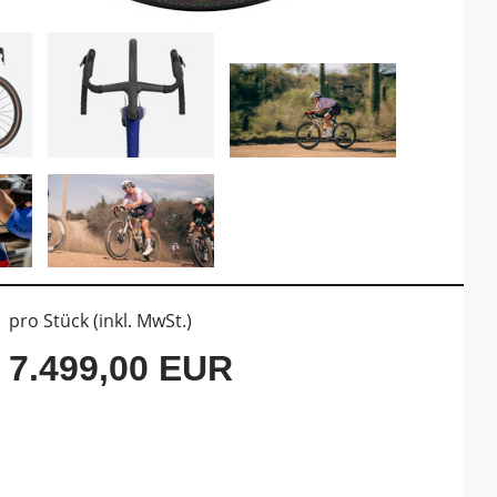
pro Stück (inkl. MwSt.)
7.499,00 EUR