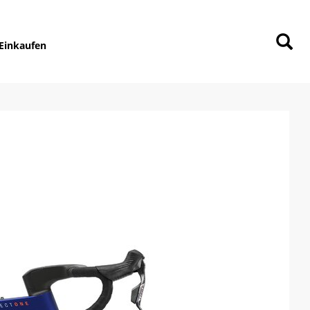
Einkaufen