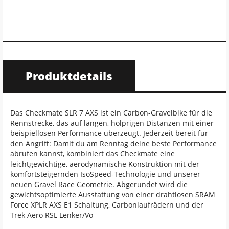
Produktdetails
Das Checkmate SLR 7 AXS ist ein Carbon-Gravelbike für die
Rennstrecke, das auf langen, holprigen Distanzen mit einer
beispiellosen Performance überzeugt. Jederzeit bereit für
den Angriff: Damit du am Renntag deine beste Performance
abrufen kannst, kombiniert das Checkmate eine
leichtgewichtige, aerodynamische Konstruktion mit der
komfortsteigernden IsoSpeed-Technologie und unserer
neuen Gravel Race Geometrie. Abgerundet wird die
gewichtsoptimierte Ausstattung von einer drahtlosen SRAM
Force XPLR AXS E1 Schaltung, Carbonlaufrädern und der
Trek Aero RSL Lenker/Vo