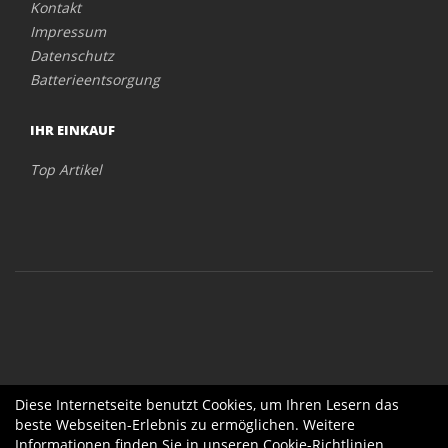
Kontakt
Impressum
Datenschutz
Batterieentsorgung
IHR EINKAUF
Top Artikel
Diese Internetseite benutzt Cookies, um Ihren Lesern das
beste Webseiten-Erlebnis zu ermöglichen. Weitere
Informationen finden Sie in unseren
Cookie-Richtlinien
.