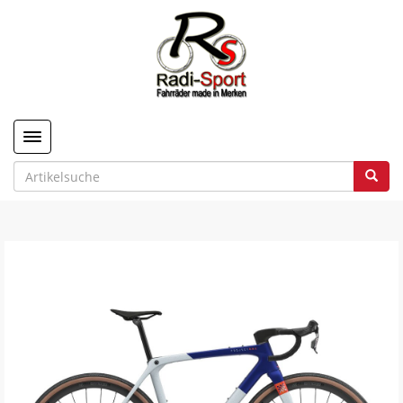
Toggle navigation