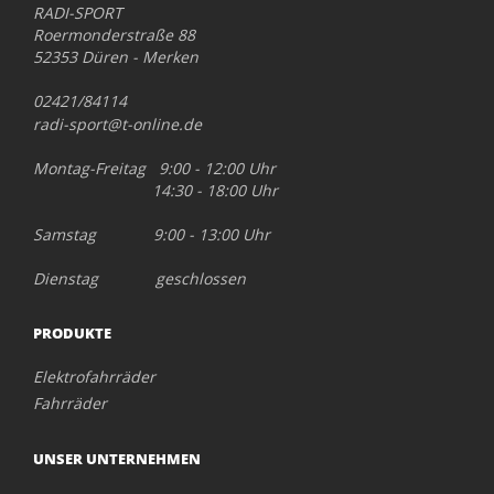
RADI-SPORT
Roermonderstraße 88
52353 Düren - Merken
02421/84114
radi-sport@t-online.de
Montag-Freitag 9:00 - 12:00 Uhr
14:30 - 18:00 Uhr
Samstag 9:00 - 13:00 Uhr
Dienstag geschlossen
PRODUKTE
Elektrofahrräder
Fahrräder
UNSER UNTERNEHMEN