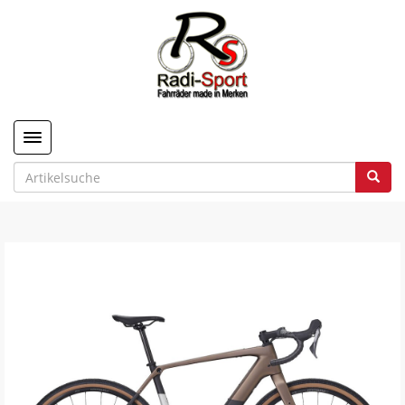
Toggle navigation