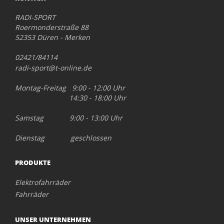
RADI-SPORT
Roermonderstraße 88
52353 Düren - Merken
02421/84114
radi-sport@t-online.de
Montag-Freitag 9:00 - 12:00 Uhr
14:30 - 18:00 Uhr
Samstag 9:00 - 13:00 Uhr
Dienstag geschlossen
PRODUKTE
Elektrofahrräder
Fahrräder
UNSER UNTERNEHMEN