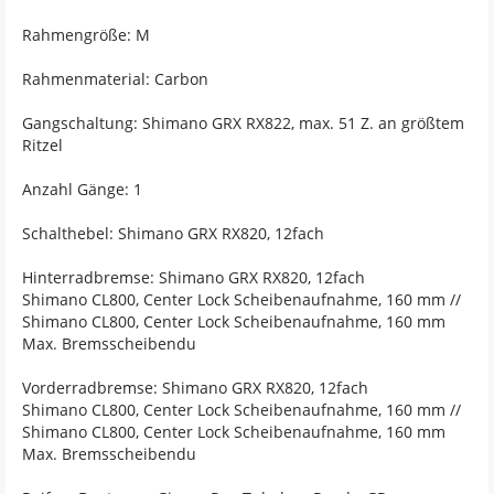
Rahmengröße: M
Rahmenmaterial: Carbon
Gangschaltung: Shimano GRX RX822, max. 51 Z. an größtem
Ritzel
Anzahl Gänge: 1
Schalthebel: Shimano GRX RX820, 12fach
Hinterradbremse: Shimano GRX RX820, 12fach
Shimano CL800, Center Lock Scheibenaufnahme, 160 mm //
Shimano CL800, Center Lock Scheibenaufnahme, 160 mm
Max. Bremsscheibendu
Vorderradbremse: Shimano GRX RX820, 12fach
Shimano CL800, Center Lock Scheibenaufnahme, 160 mm //
Shimano CL800, Center Lock Scheibenaufnahme, 160 mm
Max. Bremsscheibendu