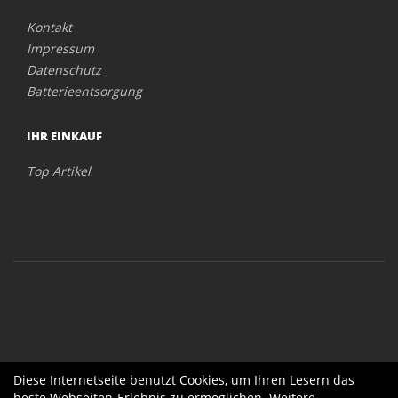
Kontakt
Impressum
Datenschutz
Batterieentsorgung
IHR EINKAUF
Top Artikel
Diese Internetseite benutzt Cookies, um Ihren Lesern das
beste Webseiten-Erlebnis zu ermöglichen. Weitere