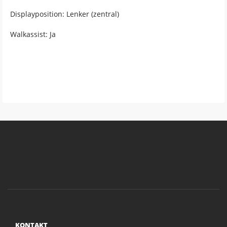
Displayposition: Lenker (zentral)
Walkassist: Ja
KONTAKT