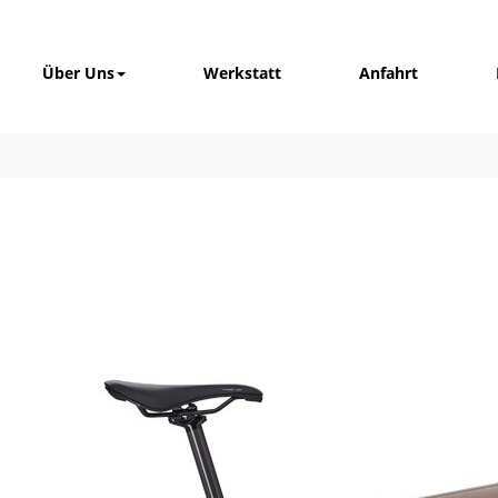
Über Uns
Werkstatt
Anfahrt