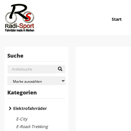
Start
Suche
Kategorien
Elektrofahrräder
E-City
E-Road-Trekking