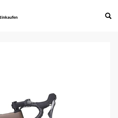
Einkaufen