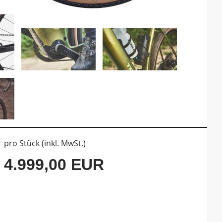
pro Stück (inkl. MwSt.)
4.999,00 EUR