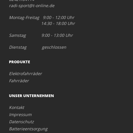
radi-sport@t-online.de
Montag-Freitag 9:00 - 12:00 Uhr
14:30 - 18:00 Uhr
Samstag 9:00 - 13:00 Uhr
Dienstag geschlossen
PRODUKTE
Elektrofahrräder
Fahrräder
UNSER UNTERNEHMEN
Kontakt
Impressum
Datenschutz
Batterieentsorgung