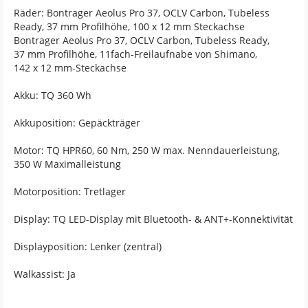
Räder: Bontrager Aeolus Pro 37, OCLV Carbon, Tubeless
Ready, 37 mm Profilhöhe, 100 x 12 mm Steckachse
Bontrager Aeolus Pro 37, OCLV Carbon, Tubeless Ready,
37 mm Profilhöhe, 11fach-Freilaufnabe von Shimano,
142 x 12 mm-Steckachse
Akku: TQ 360 Wh
Akkuposition: Gepäckträger
Motor: TQ HPR60, 60 Nm, 250 W max. Nenndauerleistung,
350 W Maximalleistung
Motorposition: Tretlager
Display: TQ LED-Display mit Bluetooth- & ANT+-Konnektivität
Displayposition: Lenker (zentral)
Walkassist: Ja