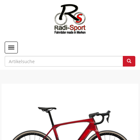
Toggle navigation