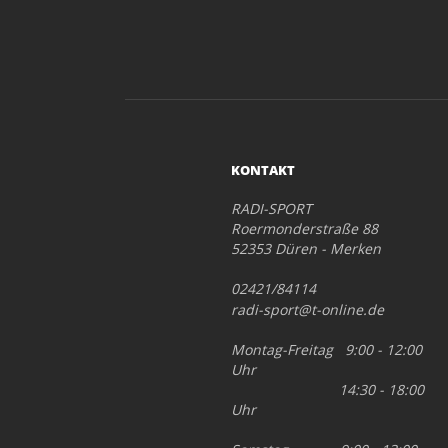
KONTAKT
RADI-SPORT
Roermonderstraße 88
52353 Düren - Merken
02421/84114
radi-sport@t-online.de
Montag-Freitag 9:00 - 12:00
Uhr
14:30 - 18:00
Uhr