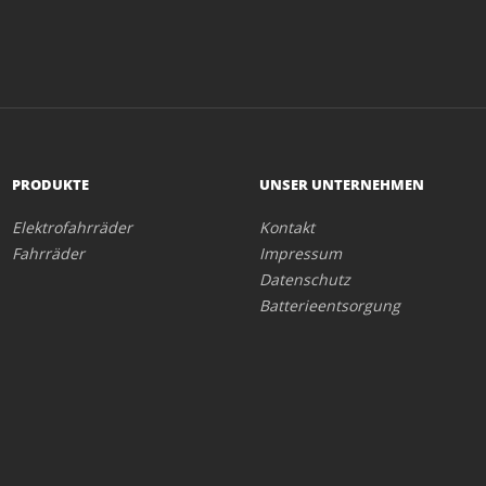
PRODUKTE
UNSER UNTERNEHMEN
Elektrofahrräder
Kontakt
Fahrräder
Impressum
Datenschutz
Batterieentsorgung