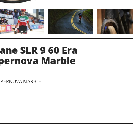
ne SLR 9 60 Era
pernova Marble
SUPERNOVA MARBLE