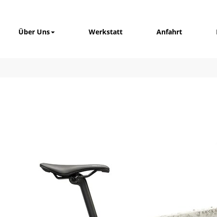
Über Uns
Werkstatt
Anfahrt