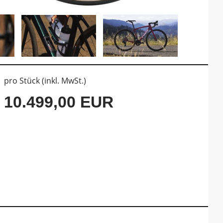
pro Stück (inkl. MwSt.)
10.499,00 EUR