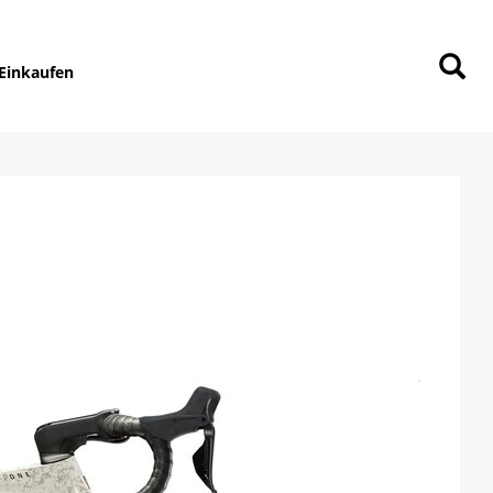
Einkaufen