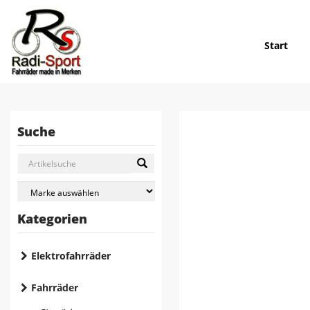
Start
Suche
Kategorien
Elektrofahrräder
Fahrräder