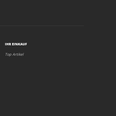
IHR EINKAUF
Top Artikel