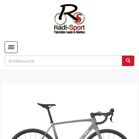
Toggle navigation