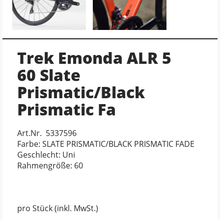
Trek Emonda ALR 5
60 Slate
Prismatic/Black
Prismatic Fa
Art.Nr. 5337596
Farbe: SLATE PRISMATIC/BLACK PRISMATIC FADE
Geschlecht: Uni
Rahmengröße: 60
pro Stück (inkl. MwSt.)