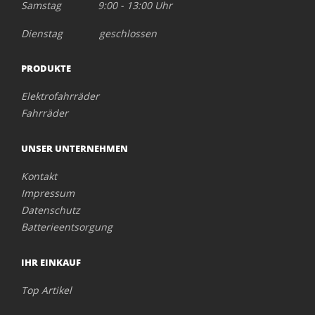
Samstag 9:00 - 13:00 Uhr
Dienstag geschlossen
PRODUKTE
Elektrofahrräder
Fahrräder
UNSER UNTERNEHMEN
Kontakt
Impressum
Datenschutz
Batterieentsorgung
IHR EINKAUF
Top Artikel