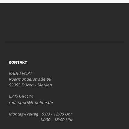
KONTAKT
RADI-SPORT
Roermonderstraße 88
52353 Düren - Merken
02421/84114
radi-sport@t-online.de
Montag-Freitag 9:00 - 12:00 Uhr
14:30 - 18:00 Uhr