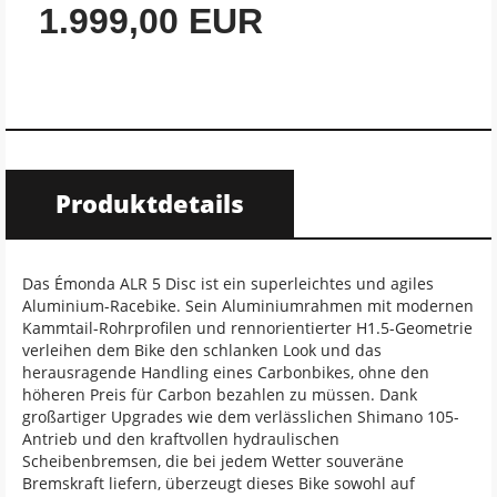
1.999,00 EUR
Produktdetails
Das Émonda ALR 5 Disc ist ein superleichtes und agiles
Aluminium-Racebike. Sein Aluminiumrahmen mit modernen
Kammtail-Rohrprofilen und rennorientierter H1.5-Geometrie
verleihen dem Bike den schlanken Look und das
herausragende Handling eines Carbonbikes, ohne den
höheren Preis für Carbon bezahlen zu müssen. Dank
großartiger Upgrades wie dem verlässlichen Shimano 105-
Antrieb und den kraftvollen hydraulischen
Scheibenbremsen, die bei jedem Wetter souveräne
Bremskraft liefern, überzeugt dieses Bike sowohl auf