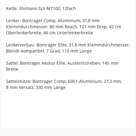
Kette: Shimano SLX M7100, 12fach
Lenker: Bontrager Comp, Aluminium, 31,8 mm
Klemmdurchmesser, 80 mm Reach, 121 mm Drop, 42 cm
Oberlenkerbreite, 46 cm Unterlenkerbreite
Lenkervorbau: Bontrager Elite, 31,8 mm Klemmdurchmesser,
Blendr-kompatibel, 7 Grad, 110 mm Länge
Sattel: Bontrager Aeolus Elite, Austenitstreben, 145 mm
Breite
Sattelstütze: Bontrager Comp, 6061-Aluminium, 27,2 mm,
8 mm Versatz, 330 mm Länge