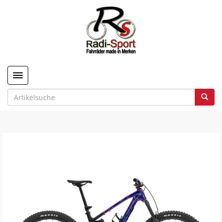
Toggle navigation