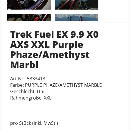
Trek Fuel EX 9.9 X0
AXS XXL Purple
Phaze/Amethyst
Marbl
Art.Nr. 5333413
Farbe: PURPLE PHAZE/AMETHYST MARBLE
Geschlecht: Uni
Rahmengröße: XXL
pro Stück (inkl. MwSt.)