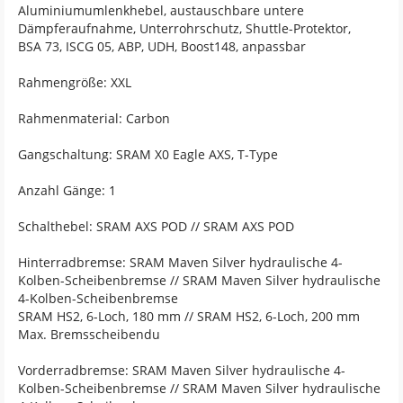
Aluminiumumlenkhebel, austauschbare untere
Dämpferaufnahme, Unterrohrschutz, Shuttle-Protektor,
BSA 73, ISCG 05, ABP, UDH, Boost148, anpassbar
Rahmengröße: XXL
Rahmenmaterial: Carbon
Gangschaltung: SRAM X0 Eagle AXS, T-Type
Anzahl Gänge: 1
Schalthebel: SRAM AXS POD // SRAM AXS POD
Hinterradbremse: SRAM Maven Silver hydraulische 4-
Kolben-Scheibenbremse // SRAM Maven Silver hydraulische
4-Kolben-Scheibenbremse
SRAM HS2, 6-Loch, 180 mm // SRAM HS2, 6-Loch, 200 mm
Max. Bremsscheibendu
Vorderradbremse: SRAM Maven Silver hydraulische 4-
Kolben-Scheibenbremse // SRAM Maven Silver hydraulische