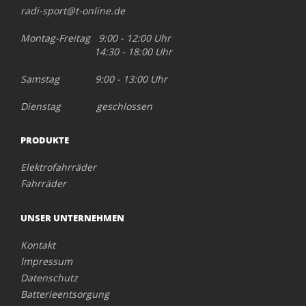
radi-sport@t-online.de
Montag-Freitag 9:00 - 12:00 Uhr
14:30 - 18:00 Uhr
Samstag 9:00 - 13:00 Uhr
Dienstag geschlossen
PRODUKTE
Elektrofahrräder
Fahrräder
UNSER UNTERNEHMEN
Kontakt
Impressum
Datenschutz
Batterieentsorgung