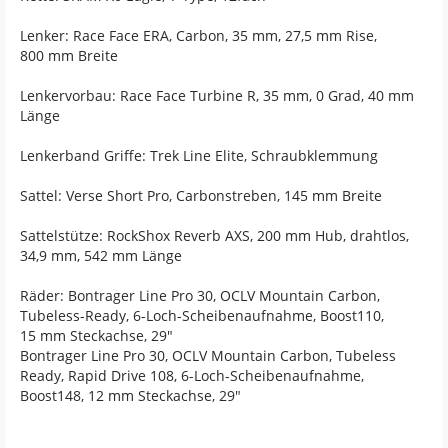
Lenker: Race Face ERA, Carbon, 35 mm, 27,5 mm Rise,
800 mm Breite
Lenkervorbau: Race Face Turbine R, 35 mm, 0 Grad, 40 mm
Länge
Lenkerband Griffe: Trek Line Elite, Schraubklemmung
Sattel: Verse Short Pro, Carbonstreben, 145 mm Breite
Sattelstütze: RockShox Reverb AXS, 200 mm Hub, drahtlos,
34,9 mm, 542 mm Länge
Räder: Bontrager Line Pro 30, OCLV Mountain Carbon,
Tubeless-Ready, 6-Loch-Scheibenaufnahme, Boost110,
15 mm Steckachse, 29"
Bontrager Line Pro 30, OCLV Mountain Carbon, Tubeless
Ready, Rapid Drive 108, 6-Loch-Scheibenaufnahme,
Boost148, 12 mm Steckachse, 29"