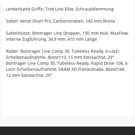
Lenkerband Griffe: Trek Line Elite, Schraubklemmung
Sattel: Verse Short Pro, Carbonstreben, 145 mm Breite
Sattelstütze: Bontrager Line Dropper, 150 mm Hub, MaxFlow,
interne Zugführung, 34,9 mm, 410 mm Länge
Räder: Bontrager Line Comp 30, Tubeless-Ready, 6-Loch-
Scheibenaufnahme, Boost110, 15 mm Steckachse, 29"
Bontrager Line Comp 30, Tubeless-Ready, Rapid Drive 108, 6-
Loch-Scheibenaufnahme, SRAM XD Freilaufnabe, Boost148,
12 mm Steckachse, 29"