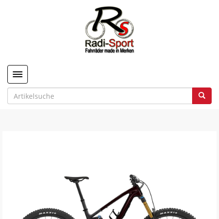
Toggle navigation