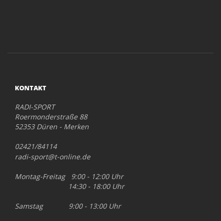
KONTAKT
RADI-SPORT
Roermonderstraße 88
52353 Düren - Merken
02421/84114
radi-sport@t-online.de
Montag-Freitag 9:00 - 12:00 Uhr
14:30 - 18:00 Uhr
Samstag 9:00 - 13:00 Uhr