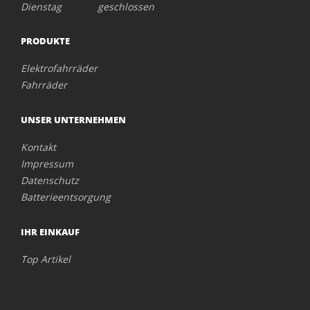
Dienstag geschlossen
PRODUKTE
Elektrofahrräder
Fahrräder
UNSER UNTERNEHMEN
Kontakt
Impressum
Datenschutz
Batterieentsorgung
IHR EINKAUF
Top Artikel