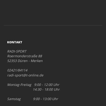
KONTAKT
RADI-SPORT
Roermonderstraße 88
52353 Düren - Merken
02421/84114
radi-sport@t-online.de
Montag-Freitag 9:00 - 12:00 Uhr
14:30 - 18:00 Uhr
Samstag 9:00 - 13:00 Uhr