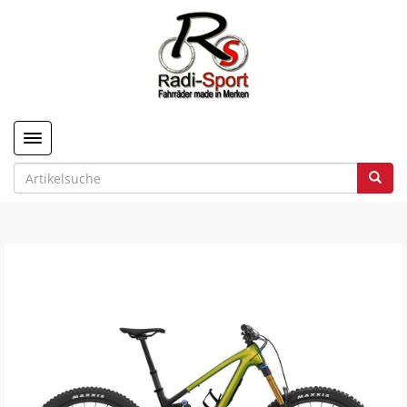
Toggle navigation