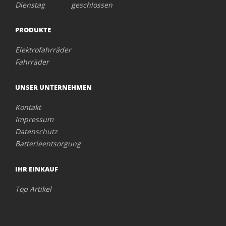
Dienstag geschlossen
PRODUKTE
Elektrofahrräder
Fahrräder
UNSER UNTERNEHMEN
Kontakt
Impressum
Datenschutz
Batterieentsorgung
IHR EINKAUF
Top Artikel