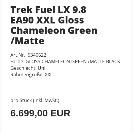
Trek Fuel LX 9.8
EA90 XXL Gloss
Chameleon Green
/Matte
Art.Nr. 5340622
Farbe: GLOSS CHAMELEON GREEN /MATTE BLACK
Geschlecht: Uni
Rahmengröße: XXL
pro Stück (inkl. MwSt.)
6.699,00 EUR