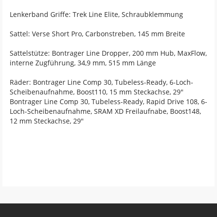
Lenkerband Griffe: Trek Line Elite, Schraubklemmung
Sattel: Verse Short Pro, Carbonstreben, 145 mm Breite
Sattelstütze: Bontrager Line Dropper, 200 mm Hub, MaxFlow,
interne Zugführung, 34,9 mm, 515 mm Länge
Räder: Bontrager Line Comp 30, Tubeless-Ready, 6-Loch-
Scheibenaufnahme, Boost110, 15 mm Steckachse, 29"
Bontrager Line Comp 30, Tubeless-Ready, Rapid Drive 108, 6-
Loch-Scheibenaufnahme, SRAM XD Freilaufnabe, Boost148,
12 mm Steckachse, 29"