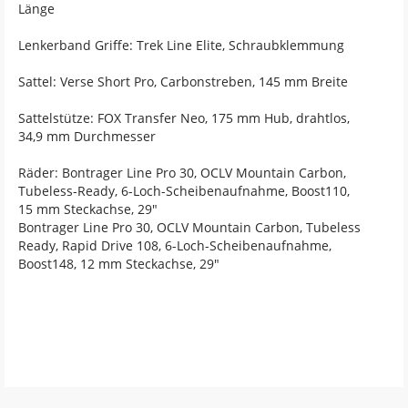
Länge
Lenkerband Griffe: Trek Line Elite, Schraubklemmung
Sattel: Verse Short Pro, Carbonstreben, 145 mm Breite
Sattelstütze: FOX Transfer Neo, 175 mm Hub, drahtlos,
34,9 mm Durchmesser
Räder: Bontrager Line Pro 30, OCLV Mountain Carbon,
Tubeless-Ready, 6-Loch-Scheibenaufnahme, Boost110,
15 mm Steckachse, 29"
Bontrager Line Pro 30, OCLV Mountain Carbon, Tubeless
Ready, Rapid Drive 108, 6-Loch-Scheibenaufnahme,
Boost148, 12 mm Steckachse, 29"