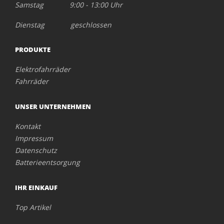
Samstag 9:00 - 13:00 Uhr
Dienstag geschlossen
PRODUKTE
Elektrofahrräder
Fahrräder
UNSER UNTERNEHMEN
Kontakt
Impressum
Datenschutz
Batterieentsorgung
IHR EINKAUF
Top Artikel