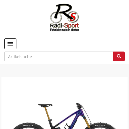
Toggle navigation