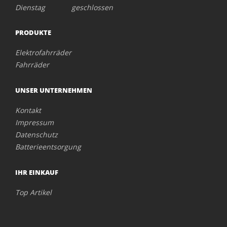
Dienstag geschlossen
PRODUKTE
Elektrofahrräder
Fahrräder
UNSER UNTERNEHMEN
Kontakt
Impressum
Datenschutz
Batterieentsorgung
IHR EINKAUF
Top Artikel