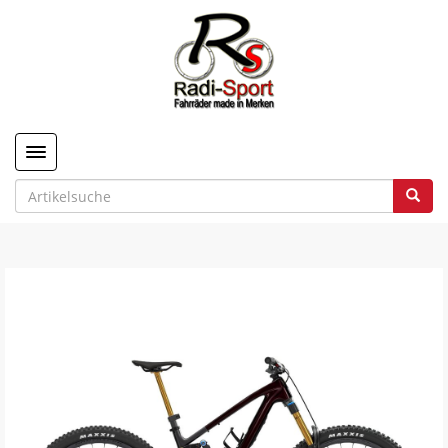
Toggle navigation