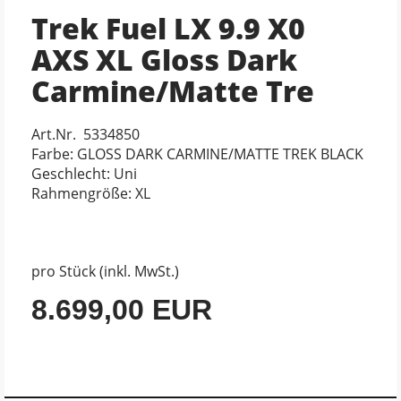
Trek Fuel LX 9.9 X0
AXS XL Gloss Dark
Carmine/Matte Tre
Art.Nr. 5334850
Farbe: GLOSS DARK CARMINE/MATTE TREK BLACK
Geschlecht: Uni
Rahmengröße: XL
pro Stück (inkl. MwSt.)
8.699,00 EUR