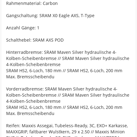
Rahmenmaterial: Carbon
Gangschaltung: SRAM X0 Eagle AXS, T-Type
Anzahl Gänge: 1
Schalthebel: SRAM AXS POD
Hinterradbremse: SRAM Maven Silver hydraulische 4-
Kolben-Scheibenbremse // SRAM Maven Silver hydraulische
4-Kolben-Scheibenbremse
SRAM HS2, 6-Loch, 180 mm // SRAM HS2, 6-Loch, 200 mm
Max. Bremsscheibendu
Vorderradbremse: SRAM Maven Silver hydraulische 4-
Kolben-Scheibenbremse // SRAM Maven Silver hydraulische
4-Kolben-Scheibenbremse
SRAM HS2, 6-Loch, 180 mm // SRAM HS2, 6-Loch, 200 mm
Max. Bremsscheibendu
Reifen: Maxxis Assegai, Tubeless-Ready, 3C, EXO+ Karkasse,
MAXXGRIP, faltbarer Wulstkern, 29 x 2.50 // Maxxis Minion