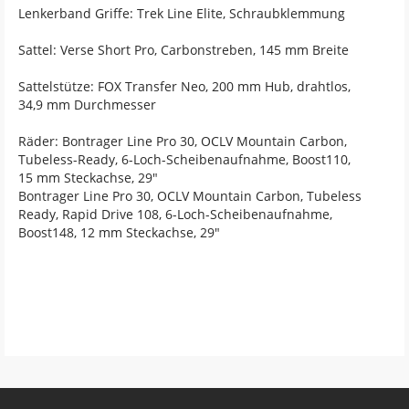
Lenkerband Griffe: Trek Line Elite, Schraubklemmung
Sattel: Verse Short Pro, Carbonstreben, 145 mm Breite
Sattelstütze: FOX Transfer Neo, 200 mm Hub, drahtlos,
34,9 mm Durchmesser
Räder: Bontrager Line Pro 30, OCLV Mountain Carbon,
Tubeless-Ready, 6-Loch-Scheibenaufnahme, Boost110,
15 mm Steckachse, 29"
Bontrager Line Pro 30, OCLV Mountain Carbon, Tubeless
Ready, Rapid Drive 108, 6-Loch-Scheibenaufnahme,
Boost148, 12 mm Steckachse, 29"