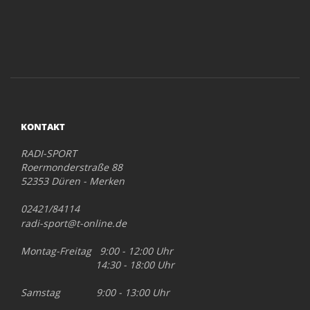
KONTAKT
RADI-SPORT
Roermonderstraße 88
52353 Düren - Merken
02421/84114
radi-sport@t-online.de
Montag-Freitag 9:00 - 12:00 Uhr
14:30 - 18:00 Uhr
Samstag 9:00 - 13:00 Uhr