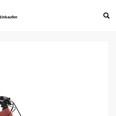
Einkaufen