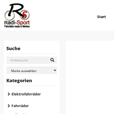
Start
Suche
Kategorien
Elektrofahrräder
Fahrräder