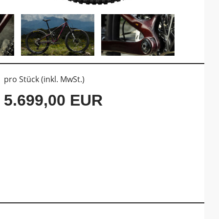
pro Stück (inkl. MwSt.)
5.699,00 EUR