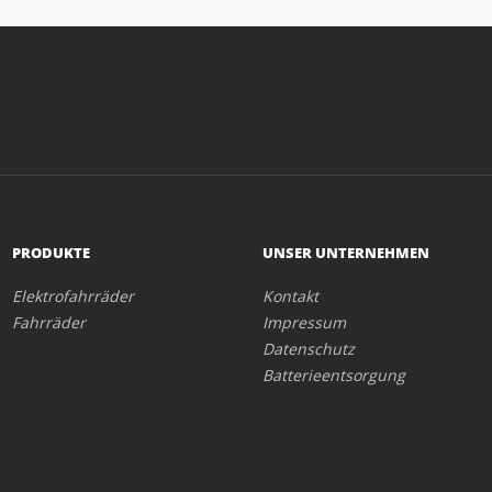
PRODUKTE
UNSER UNTERNEHMEN
Elektrofahrräder
Kontakt
Fahrräder
Impressum
Datenschutz
Batterieentsorgung