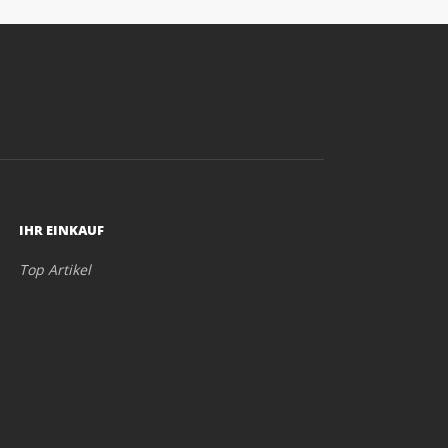
IHR EINKAUF
Top Artikel