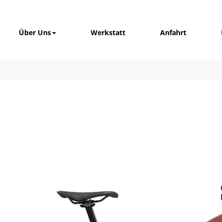
Über Uns
Werkstatt
Anfahrt