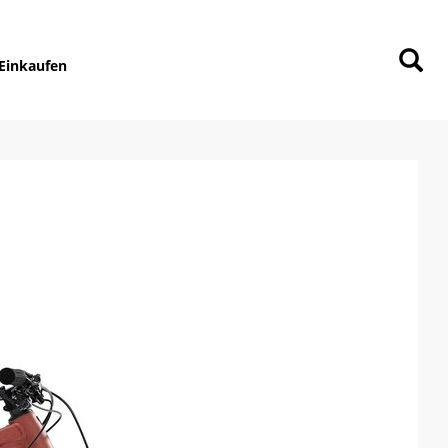
Einkaufen