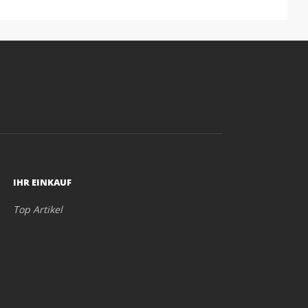
IHR EINKAUF
Top Artikel