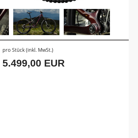
pro Stück (inkl. MwSt.)
5.499,00 EUR