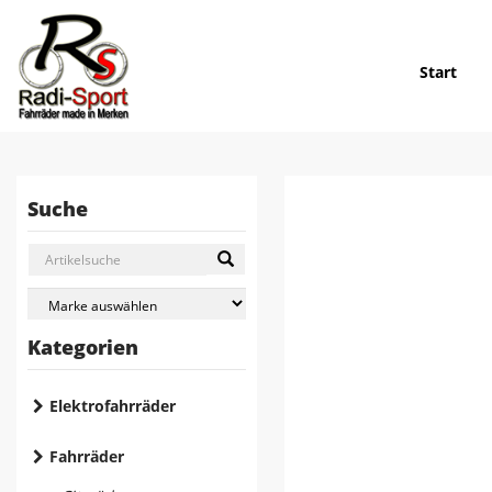
Start
Suche
Kategorien
Elektrofahrräder
Fahrräder