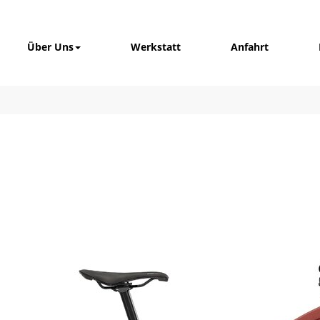
Über Uns
Werkstatt
Anfahrt