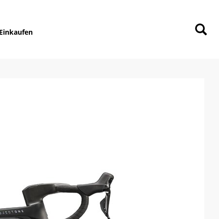
Einkaufen