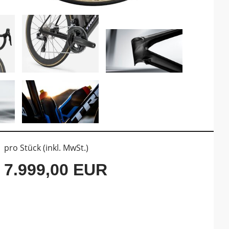
pro Stück (inkl. MwSt.)
7.999,00 EUR