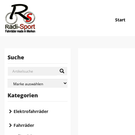
Start
Suche
Kategorien
Elektrofahrräder
Fahrräder