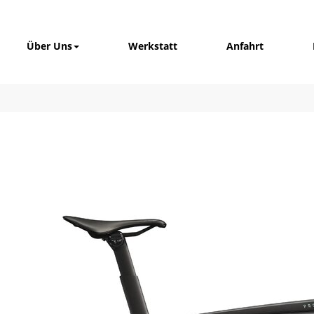
Über Uns
Werkstatt
Anfahrt