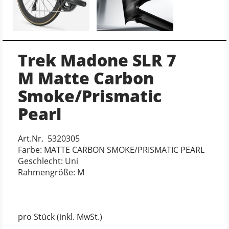
Trek Madone SLR 7
M Matte Carbon
Smoke/Prismatic
Pearl
Art.Nr. 5320305
Farbe: MATTE CARBON SMOKE/PRISMATIC PEARL
Geschlecht: Uni
Rahmengröße: M
pro Stück (inkl. MwSt.)