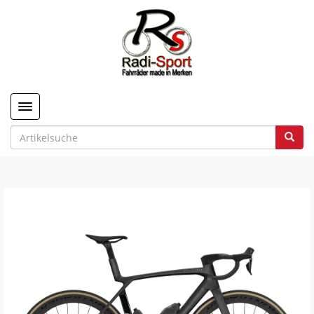
Toggle navigation