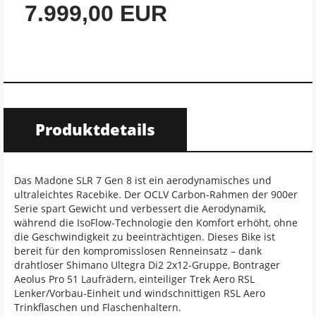
7.999,00 EUR
Produktdetails
Das Madone SLR 7 Gen 8 ist ein aerodynamisches und
ultraleichtes Racebike. Der OCLV Carbon-Rahmen der 900er
Serie spart Gewicht und verbessert die Aerodynamik,
während die IsoFlow-Technologie den Komfort erhöht, ohne
die Geschwindigkeit zu beeinträchtigen. Dieses Bike ist
bereit für den kompromisslosen Renneinsatz – dank
drahtloser Shimano Ultegra Di2 2x12-Gruppe, Bontrager
Aeolus Pro 51 Laufrädern, einteiliger Trek Aero RSL
Lenker/Vorbau-Einheit und windschnittigen RSL Aero
Trinkflaschen und Flaschenhaltern.