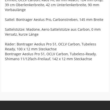
39 cm Oberlenkerbreite, 42 cm Unterlenkerbreite, 90 mm
Vorbaulänge
Sattel: Bontrager Aeolus Pro, Carbonstreben, 145 mm Breite
Sattelstütze: Madone, Aero-Sattelstütze aus Carbon, 0 mm
Versatz, kurze Länge
Räder: Bontrager Aeolus Pro 51, OCLV Carbon, Tubeless
Ready, 100 x 12 mm Steckachse
Bontrager Aeolus Pro 51, OCLV Carbon, Tubeless-Ready,
Shimano 11/12fach-Freilauf, 142 x 12 mm Steckachse