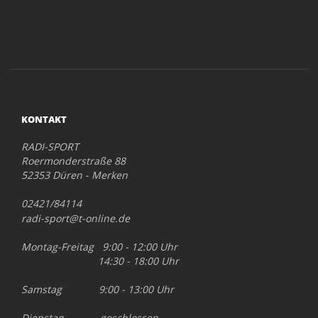
KONTAKT
RADI-SPORT
Roermonderstraße 88
52353 Düren - Merken
02421/84114
radi-sport@t-online.de
Montag-Freitag 9:00 - 12:00 Uhr
14:30 - 18:00 Uhr
Samstag 9:00 - 13:00 Uhr
Dienstag geschlossen