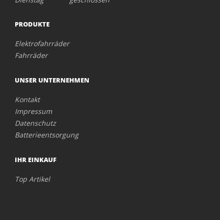
PRODUKTE
Elektrofahrräder
Fahrräder
UNSER UNTERNEHMEN
Kontakt
Impressum
Datenschutz
Batterieentsorgung
IHR EINKAUF
Top Artikel