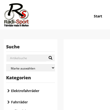
Start
Suche
Kategorien
Elektrofahrräder
Fahrräder