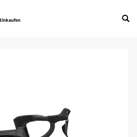
Einkaufen