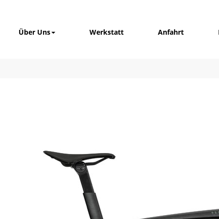
Über Uns
Werkstatt
Anfahrt