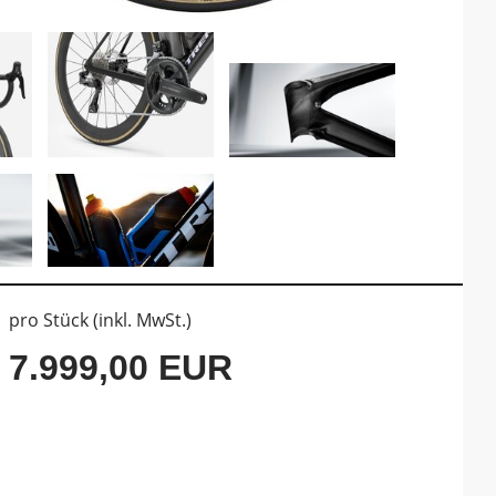
pro Stück (inkl. MwSt.)
7.999,00 EUR