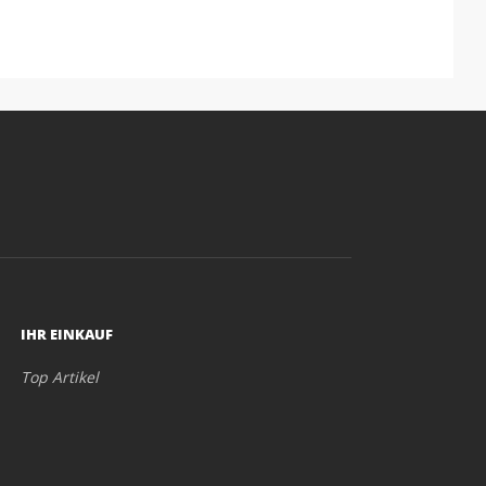
IHR EINKAUF
Top Artikel