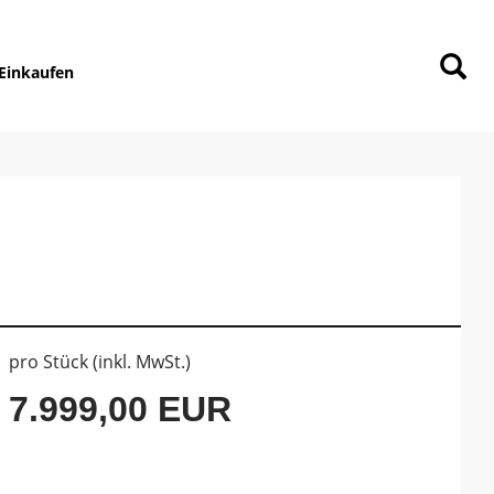
Einkaufen
pro Stück (inkl. MwSt.)
7.999,00 EUR