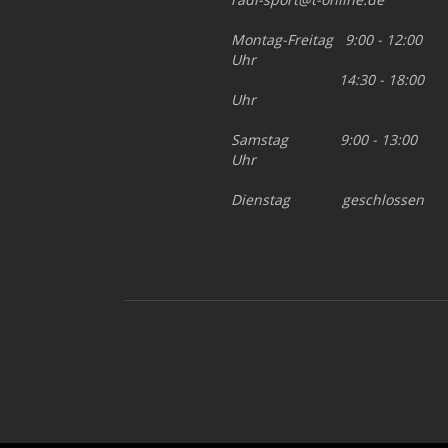
Montag-Freitag 9:00 - 12:00
Uhr
14:30 - 18:00
Uhr
Samstag 9:00 - 13:00
Uhr
Dienstag geschlossen