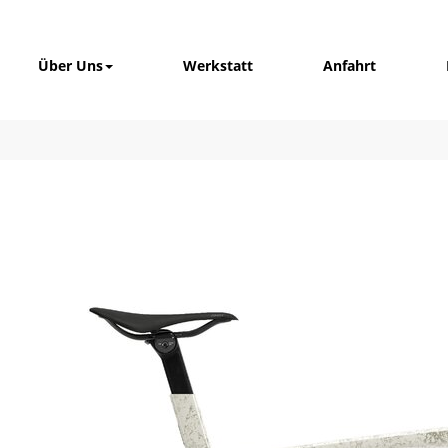
Über Uns
Werkstatt
Anfahrt