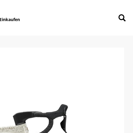
Einkaufen