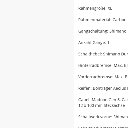
Rahmengröße: XL
Rahmenmaterial: Carbon
Gangschaltung: Shimano D
Anzahl Gänge: 1
Schalthebel: Shimano Dur
Hinterradbremse: Max. 
Vorderradbremse: Max. 
Reifen: Bontrager Aeolus
Gabel: Madone Gen 8, Car
12 x 100 mm Steckachse
Schaltwerk vorne: Shiman