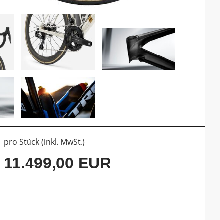
pro Stück (inkl. MwSt.)
11.499,00 EUR