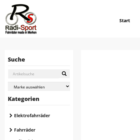
Start
Suche
Kategorien
Elektrofahrräder
Fahrräder