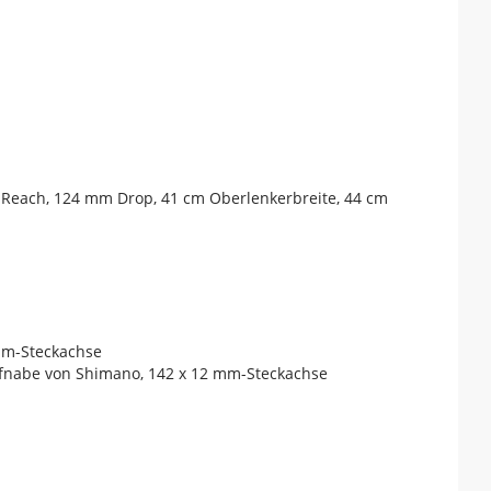
m Reach, 124 mm Drop, 41 cm Oberlenkerbreite, 44 cm
 mm-Steckachse
aufnabe von Shimano, 142 x 12 mm-Steckachse