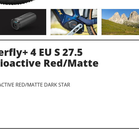
rfly+ 4 EU S 27.5
ioactive Red/Matte
ACTIVE RED/MATTE DARK STAR