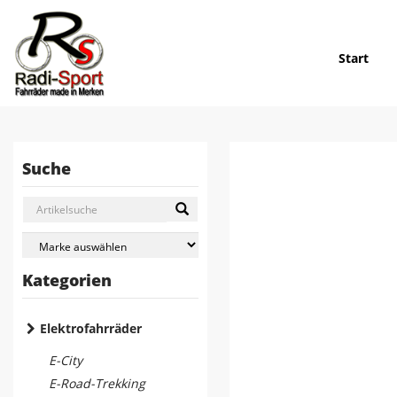
Start
Suche
Kategorien
Elektrofahrräder
E-City
E-Road-Trekking