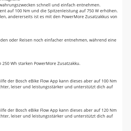
ufbewahrungszwecken schnell und einfach entnehmen.
ent auf 100 Nm und die Spitzenleistung auf 750 W erhöhen.
den, andererseits ist es mit den PowerMore Zusatzakkus von
Laden oder Reisen noch einfacher entnehmen, während eine
em 250 Wh starken PowerMore Zusatzakku.
lfe der Bosch eBike Flow App kann dieses aber auf 100 Nm
hter, leiser und leistungsstärker und unterstützt dich auf
lfe der Bosch eBike Flow App kann dieses aber auf 120 Nm
hter, leiser und leistungsstärker und unterstützt dich auf