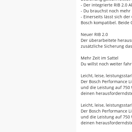
- Der integrierte RIB 2.
- Du brauchst noch mehr 
- Einerseits lässt sich d
Bosch kompatibel. Beide
Neuer RIB 2.0
Der überarbeitete heraus
zusätzliche Sicherung das
Mehr Zeit im Sattel
Du willst noch weiter fa
Leicht, leise, leistungss
Der Bosch Performance Li
und die Leistung auf 750 
deinen herausforderndste
Leicht, leise, leistungss
Der Bosch Performance Li
und die Leistung auf 750 
deinen herausforderndste