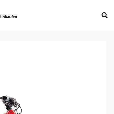
Einkaufen