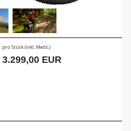
pro Stück (inkl. MwSt.)
3.299,00 EUR