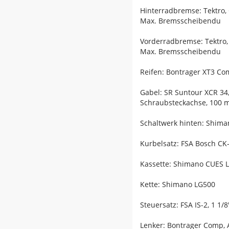
Hinterradbremse: Tektro,
Max. Bremsscheibendu
Vorderradbremse: Tektro,
Max. Bremsscheibendu
Reifen: Bontrager XT3 Com
Gabel: SR Suntour XCR 34
Schraubsteckachse, 100
Schaltwerk hinten: Shim
Kurbelsatz: FSA Bosch CK
Kassette: Shimano CUES L
Kette: Shimano LG500
Steuersatz: FSA IS-2, 1 1/
Lenker: Bontrager Comp, 