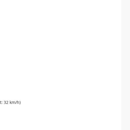
t: 32 km/h)