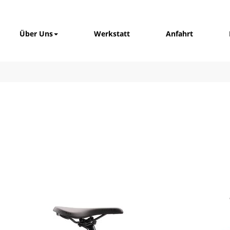
Über Uns
Werkstatt
Anfahrt