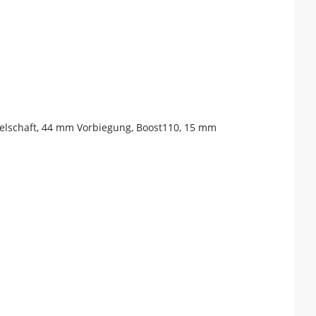
belschaft, 44 mm Vorbiegung, Boost110, 15 mm