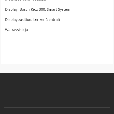
Display: Bosch Kiox 300, Smart System
Displayposition: Lenker (zentral)
Walkassist: Ja