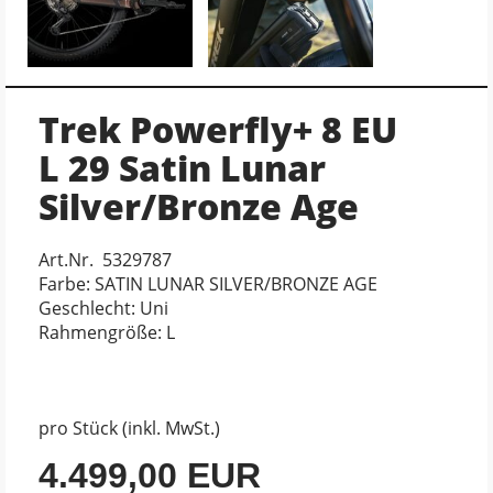
Trek Powerfly+ 8 EU
L 29 Satin Lunar
Silver/Bronze Age
Art.Nr. 5329787
Farbe: SATIN LUNAR SILVER/BRONZE AGE
Geschlecht: Uni
Rahmengröße: L
pro Stück (inkl. MwSt.)
4.499,00 EUR