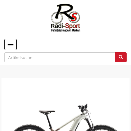
Toggle navigation