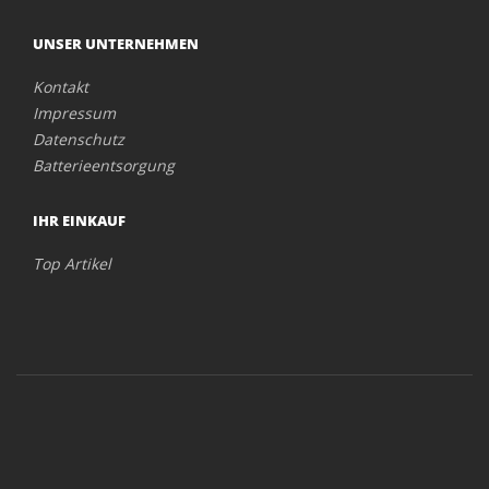
UNSER UNTERNEHMEN
Kontakt
Impressum
Datenschutz
Batterieentsorgung
IHR EINKAUF
Top Artikel