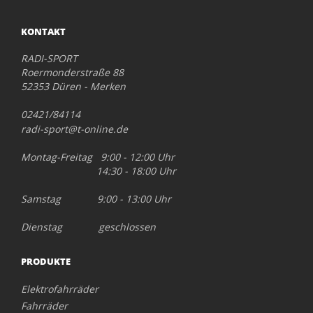
KONTAKT
RADI-SPORT
Roermonderstraße 88
52353 Düren - Merken
02421/84114
radi-sport@t-online.de
Montag-Freitag 9:00 - 12:00 Uhr
14:30 - 18:00 Uhr
Samstag 9:00 - 13:00 Uhr
Dienstag geschlossen
PRODUKTE
Elektrofahrräder
Fahrräder