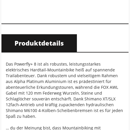
Produktdetails
Das Powerfly+ 8 ist als robustes, leistungsstarkes
elektrisches Hardtail-Mountainbike heiß auf spannende
Trailabenteuer. Dank robustem und vielseitigem Rahmen
aus Alpha Platinum Aluminium ist es prädestiniert für
abenteuerliche Erkundungstouren, während die FOX AWL
Gabel mit 120 mm Federweg Wurzeln, Steine und
Schlaglöcher souverän entschärft. Dank Shimano XT/SLX
12fach-Antrieb und kräftig zupackenden hydraulischen
Shimano M6100 4-Kolben-Scheibenbremsen ist es für jeden
Spaß zu haben.
… du der Meinung bist, dass Mountainbiking mit