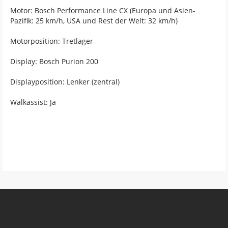
Motor: Bosch Performance Line CX (Europa und Asien-
Pazifik: 25 km/h, USA und Rest der Welt: 32 km/h)
Motorposition: Tretlager
Display: Bosch Purion 200
Displayposition: Lenker (zentral)
Walkassist: Ja