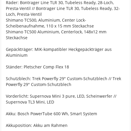
Räder: Bontrager Line TLR 30, Tubeless Ready, 28-Loch,
Presta-Ventil // Bontrager Line TLR 30, Tubeless Ready, 32-
Loch, Presta-Ventil
Shimano TC500, Aluminium, Center Lock-
Scheibenaufnahme, 110 x 15 mm Steckachse
Shimano TC500 Aluminium, Centerlock, 148x12 mm
Steckachse
Gepäckträger: MIK-kompatibler Heckgepäckträger aus
Aluminium
Ständer: Pletscher Comp Flex 18
Schutzblech: Trek Powerfly 29" Custom-Schutzblech // Trek
Powerfly 29" Custom-Schutzblech
Vorderlicht: Supernova Mini 3 pure, LED, Scheinwerfer //
Supernova TL3 Mini, LED
Akku: Bosch PowerTube 600 Wh, Smart System
Akkuposition: Akku am Rahmen