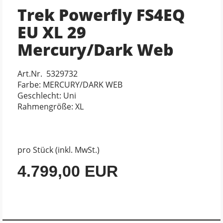
Trek Powerfly FS4EQ
EU XL 29
Mercury/Dark Web
Art.Nr. 5329732
Farbe: MERCURY/DARK WEB
Geschlecht: Uni
Rahmengröße: XL
pro Stück (inkl. MwSt.)
4.799,00 EUR