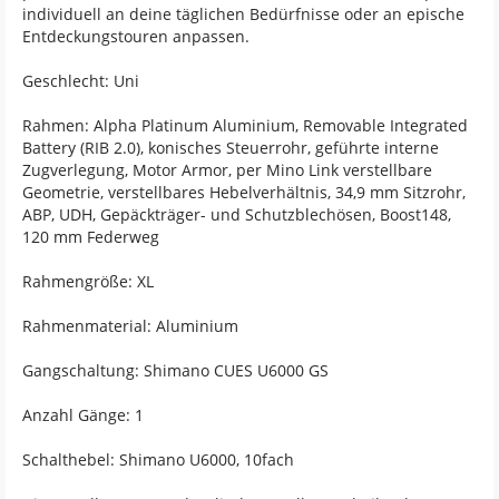
individuell an deine täglichen Bedürfnisse oder an epische
Entdeckungstouren anpassen.
Geschlecht: Uni
Rahmen: Alpha Platinum Aluminium, Removable Integrated
Battery (RIB 2.0), konisches Steuerrohr, geführte interne
Zugverlegung, Motor Armor, per Mino Link verstellbare
Geometrie, verstellbares Hebelverhältnis, 34,9 mm Sitzrohr,
ABP, UDH, Gepäckträger- und Schutzblechösen, Boost148,
120 mm Federweg
Rahmengröße: XL
Rahmenmaterial: Aluminium
Gangschaltung: Shimano CUES U6000 GS
Anzahl Gänge: 1
Schalthebel: Shimano U6000, 10fach