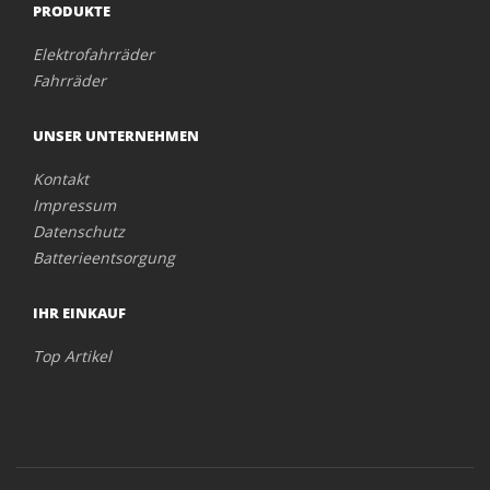
PRODUKTE
Elektrofahrräder
Fahrräder
UNSER UNTERNEHMEN
Kontakt
Impressum
Datenschutz
Batterieentsorgung
IHR EINKAUF
Top Artikel