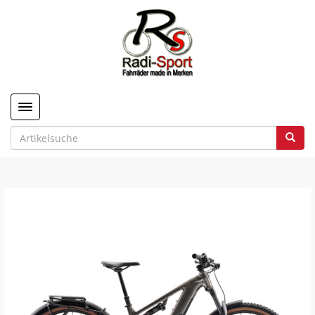
Toggle navigation