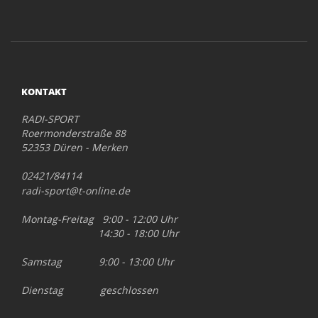
KONTAKT
RADI-SPORT
Roermonderstraße 88
52353 Düren - Merken
02421/84114
radi-sport@t-online.de
Montag-Freitag 9:00 - 12:00 Uhr
14:30 - 18:00 Uhr
Samstag 9:00 - 13:00 Uhr
Dienstag geschlossen