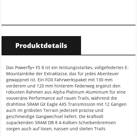
Produktdetails
Das Powerfly+ FS 8 ist ein leistungsstarkes, vollgefedertes E-
Mountainbike der Extraklasse, das für jedes Abenteuer
gewappnet ist. Ein FOX Fahrwerkspaket mit 130 mm
vorderem und 120 mm hinterem Federweg ergänzt den
robusten Rahmen aus Alpha Platinum Aluminium für eine
souveräne Performance auf rauen Trails, während die
drahtlose SRAM GX Eagle AXS Transmission mit 12 Gängen
auch im gröbsten Terrain jederzeit präzise und
geschmeidige Gangwechsel liefert. Die kraftvoll
zupackenden SRAM DB 8 4-Kolben-Scheibenbremsen
sorgen auch auf losen, nassen und steilen Trails