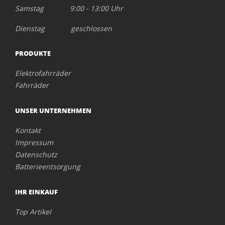
Samstag 9:00 - 13:00 Uhr
Dienstag geschlossen
PRODUKTE
Elektrofahrräder
Fahrräder
UNSER UNTERNEHMEN
Kontakt
Impressum
Datenschutz
Batterieentsorgung
IHR EINKAUF
Top Artikel