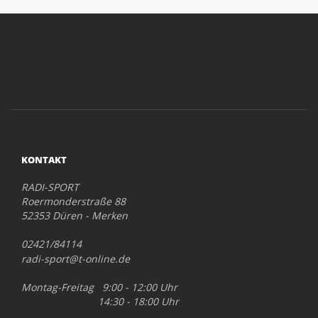
KONTAKT
RADI-SPORT
Roermonderstraße 88
52353 Düren - Merken
02421/84114
radi-sport@t-online.de
Montag-Freitag 9:00 - 12:00 Uhr
14:30 - 18:00 Uhr