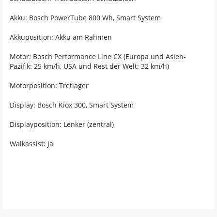
Akku: Bosch PowerTube 800 Wh, Smart System
Akkuposition: Akku am Rahmen
Motor: Bosch Performance Line CX (Europa und Asien-
Pazifik: 25 km/h, USA und Rest der Welt: 32 km/h)
Motorposition: Tretlager
Display: Bosch Kiox 300, Smart System
Displayposition: Lenker (zentral)
Walkassist: Ja