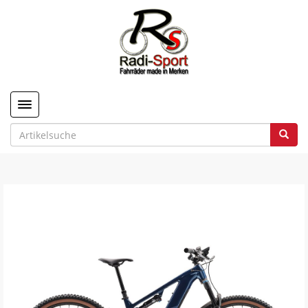
Toggle navigation