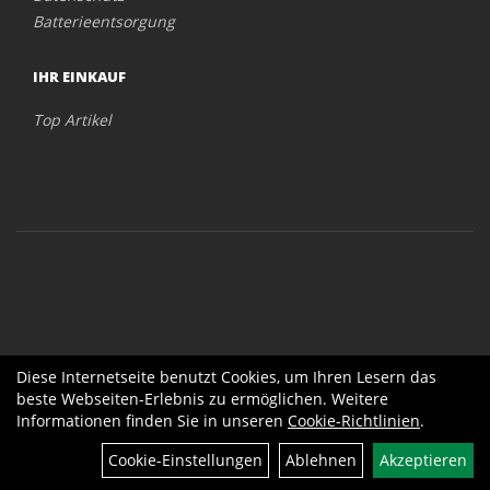
Batterieentsorgung
IHR EINKAUF
Top Artikel
Diese Internetseite benutzt Cookies, um Ihren Lesern das
beste Webseiten-Erlebnis zu ermöglichen. Weitere
Informationen finden Sie in unseren
Cookie-Richtlinien
.
Cookie-Einstellungen
Ablehnen
Akzeptieren