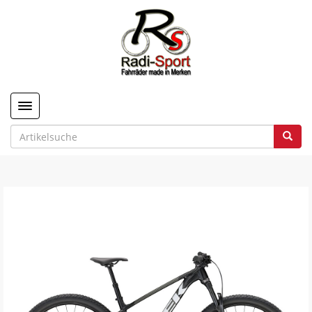
Toggle navigation