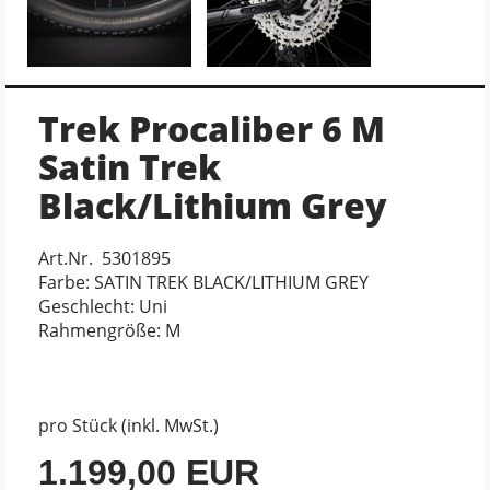
Trek Procaliber 6 M
Satin Trek
Black/Lithium Grey
Art.Nr. 5301895
Farbe: SATIN TREK BLACK/LITHIUM GREY
Geschlecht: Uni
Rahmengröße: M
pro Stück (inkl. MwSt.)
1.199,00 EUR