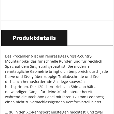
Produktdetails
Das Procaliber 6 ist ein reinrassiges Cross-Country-
Mountainbike, das für schnelle Runden und für reichlich
Spaß auf dem Singletrail gebaut ist. Die moderne,
renntaugliche Geometrie bringt dich temporeich durch jede
Kurve und lässig über ruppige Trailabschnitte und lässt
dich auch herausfordernde Anstiege souverän
hochsprinten. Der 12fach-Antrieb von Shimano hält alle
notwendigen Gänge für deine XC-Abenteuer bereit,
während die RockShox Gabel mit ihren 120 mm Federweg
einen nicht zu vernachlässigenden Komfortvorteil bietet.
… du in den XC-Rennsport einsteigen möchtest, und zwar