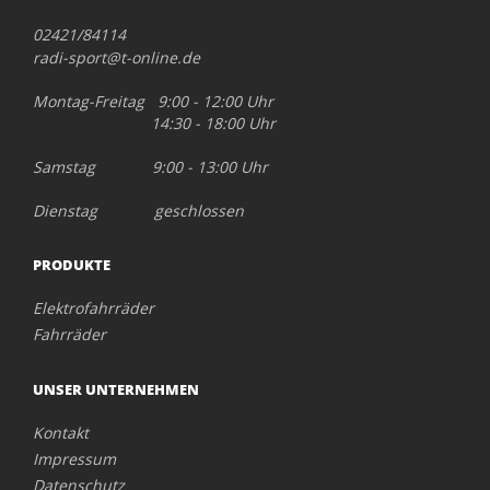
02421/84114
radi-sport@t-online.de
Montag-Freitag 9:00 - 12:00 Uhr
14:30 - 18:00 Uhr
Samstag 9:00 - 13:00 Uhr
Dienstag geschlossen
PRODUKTE
Elektrofahrräder
Fahrräder
UNSER UNTERNEHMEN
Kontakt
Impressum
Datenschutz