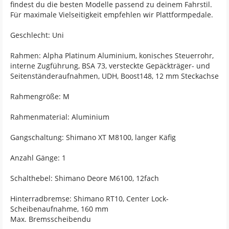
findest du die besten Modelle passend zu deinem Fahrstil.
Für maximale Vielseitigkeit empfehlen wir Plattformpedale.
Geschlecht: Uni
Rahmen: Alpha Platinum Aluminium, konisches Steuerrohr,
interne Zugführung, BSA 73, versteckte Gepäckträger- und
Seitenständeraufnahmen, UDH, Boost148, 12 mm Steckachse
Rahmengröße: M
Rahmenmaterial: Aluminium
Gangschaltung: Shimano XT M8100, langer Käfig
Anzahl Gänge: 1
Schalthebel: Shimano Deore M6100, 12fach
Hinterradbremse: Shimano RT10, Center Lock-
Scheibenaufnahme, 160 mm
Max. Bremsscheibendu