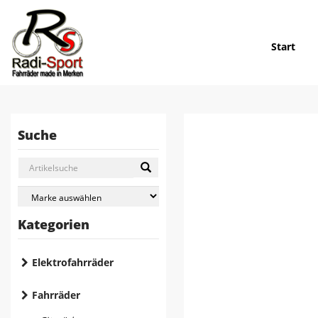
Start
Suche
Kategorien
Elektrofahrräder
Fahrräder