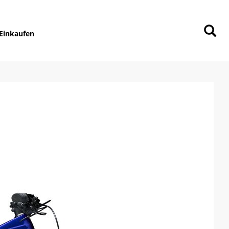
Einkaufen