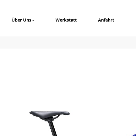
Über Uns
Werkstatt
Anfahrt