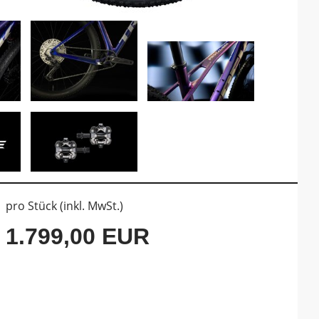
pro Stück (inkl. MwSt.)
1.799,00 EUR