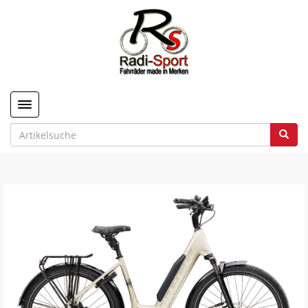
Toggle navigation