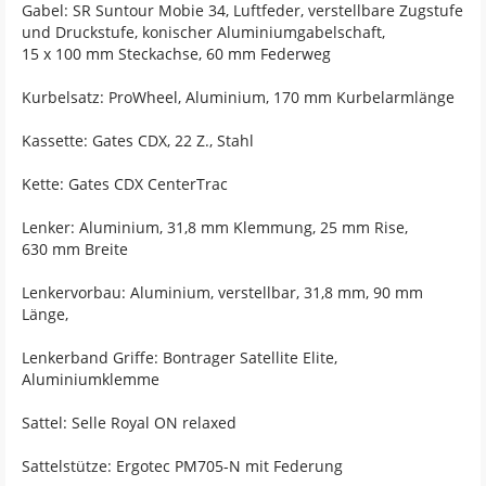
Gabel: SR Suntour Mobie 34, Luftfeder, verstellbare Zugstufe
und Druckstufe, konischer Aluminiumgabelschaft,
15 x 100 mm Steckachse, 60 mm Federweg
Kurbelsatz: ProWheel, Aluminium, 170 mm Kurbelarmlänge
Kassette: Gates CDX, 22 Z., Stahl
Kette: Gates CDX CenterTrac
Lenker: Aluminium, 31,8 mm Klemmung, 25 mm Rise,
630 mm Breite
Lenkervorbau: Aluminium, verstellbar, 31,8 mm, 90 mm
Länge,
Lenkerband Griffe: Bontrager Satellite Elite,
Aluminiumklemme
Sattel: Selle Royal ON relaxed
Sattelstütze: Ergotec PM705-N mit Federung