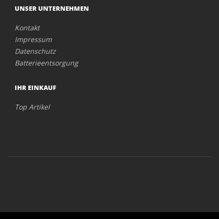
UNSER UNTERNEHMEN
Kontakt
Impressum
Datenschutz
Batterieentsorgung
IHR EINKAUF
Top Artikel