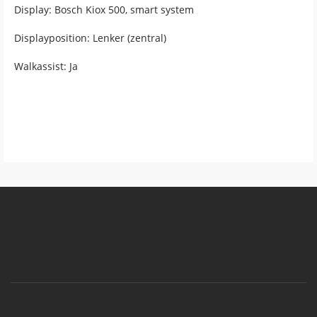
Display: Bosch Kiox 500, smart system
Displayposition: Lenker (zentral)
Walkassist: Ja