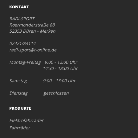
KONTAKT
RADI-SPORT
Roermonderstraße 88
52353 Düren - Merken
02421/84114
radi-sport@t-online.de
Montag-Freitag 9:00 - 12:00 Uhr
14:30 - 18:00 Uhr
Samstag 9:00 - 13:00 Uhr
Dienstag geschlossen
PRODUKTE
Elektrofahrräder
Fahrräder