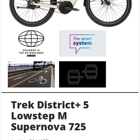
Trek District+ 5
Lowstep M
Supernova 725