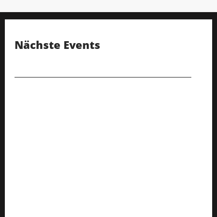
Nächste Events