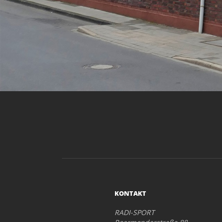
KONTAKT
RADI-SPORT