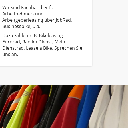
Wir sind Fachhändler für
Arbeitnehmer- und
Arbeitgeberleasing über JobRad,
Businessbike, u.a.
Dazu zählen z. B. Bikeleasing,
Eurorad, Rad im Dienst, Mein
Dienstrad, Lease a Bike. Sprechen Sie
uns an.