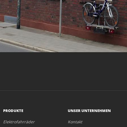
PRODUKTE
UNSER UNTERNEHMEN
Elektrofahrräder
Kontakt