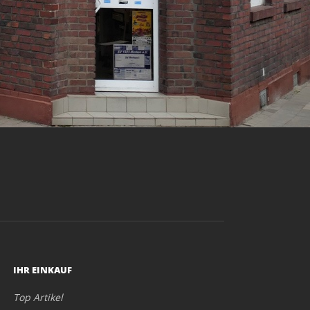
IHR EINKAUF
Top Artikel