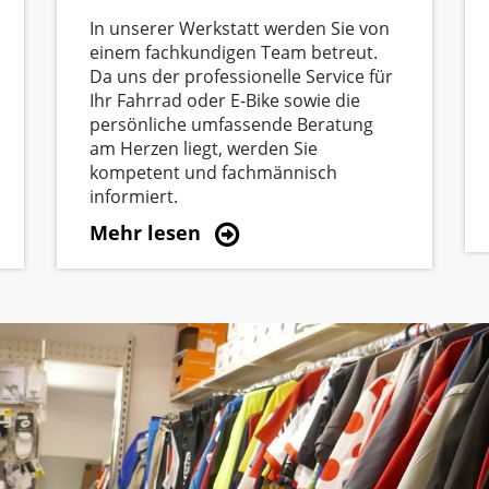
In unserer Werkstatt werden Sie von
einem fachkundigen Team betreut.
Da uns der professionelle Service für
Ihr Fahrrad oder E-Bike sowie die
persönliche umfassende Beratung
am Herzen liegt, werden Sie
kompetent und fachmännisch
informiert.
Mehr lesen