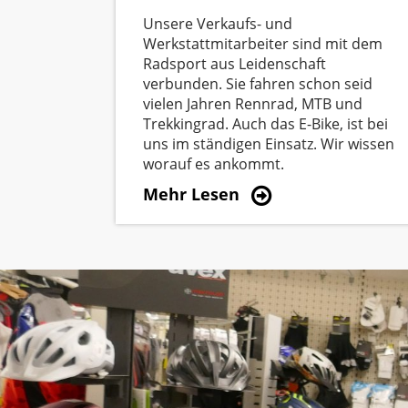
Unsere Verkaufs- und
Werkstattmitarbeiter sind mit dem
Radsport aus Leidenschaft
verbunden. Sie fahren schon seid
vielen Jahren Rennrad, MTB und
Trekkingrad. Auch das E-Bike, ist bei
uns im ständigen Einsatz. Wir wissen
worauf es ankommt.
Mehr Lesen