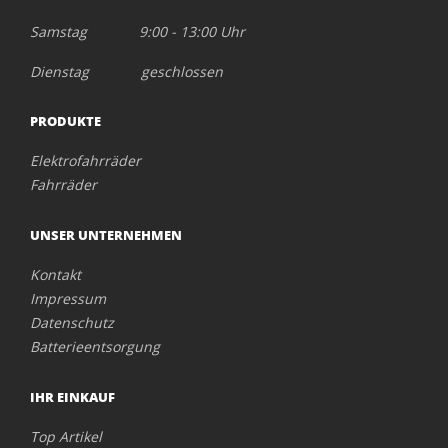
Samstag 9:00 - 13:00 Uhr
Dienstag geschlossen
PRODUKTE
Elektrofahrräder
Fahrräder
UNSER UNTERNEHMEN
Kontakt
Impressum
Datenschutz
Batterieentsorgung
IHR EINKAUF
Top Artikel