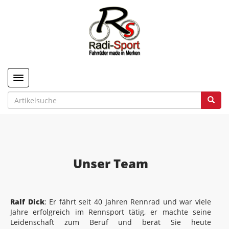
Toggle navigation
Unser Team
Ralf Dick
: Er fährt seit 40 Jahren Rennrad und war viele
Jahre erfolgreich im Rennsport tätig, er machte seine
Leidenschaft zum Beruf und berät Sie heute