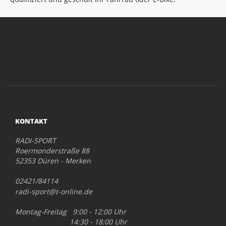
KONTAKT
RADI-SPORT
Roermonderstraße 88
52353 Düren - Merken
02421/84114
radi-sport@t-online.de
Montag-Freitag 9:00 - 12:00 Uhr
14:30 - 18:00 Uhr