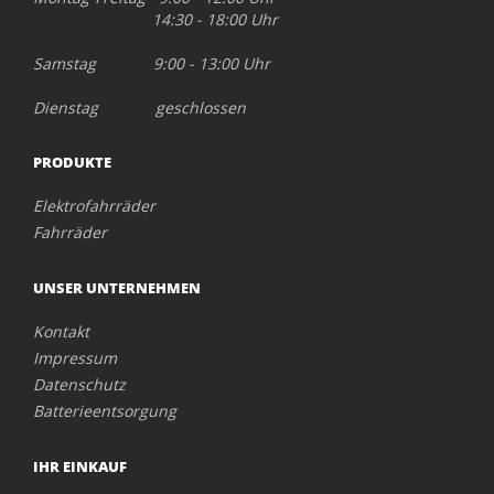
14:30 - 18:00 Uhr
Samstag 9:00 - 13:00 Uhr
Dienstag geschlossen
PRODUKTE
Elektrofahrräder
Fahrräder
UNSER UNTERNEHMEN
Kontakt
Impressum
Datenschutz
Batterieentsorgung
IHR EINKAUF