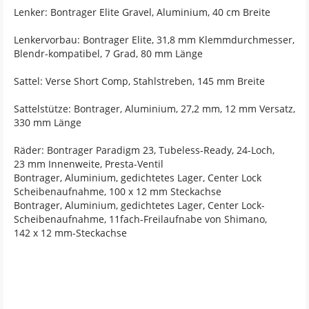
Lenker: Bontrager Elite Gravel, Aluminium, 40 cm Breite
Lenkervorbau: Bontrager Elite, 31,8 mm Klemmdurchmesser,
Blendr-kompatibel, 7 Grad, 80 mm Länge
Sattel: Verse Short Comp, Stahlstreben, 145 mm Breite
Sattelstütze: Bontrager, Aluminium, 27,2 mm, 12 mm Versatz,
330 mm Länge
Räder: Bontrager Paradigm 23, Tubeless-Ready, 24-Loch,
23 mm Innenweite, Presta-Ventil
Bontrager, Aluminium, gedichtetes Lager, Center Lock
Scheibenaufnahme, 100 x 12 mm Steckachse
Bontrager, Aluminium, gedichtetes Lager, Center Lock-
Scheibenaufnahme, 11fach-Freilaufnabe von Shimano,
142 x 12 mm-Steckachse