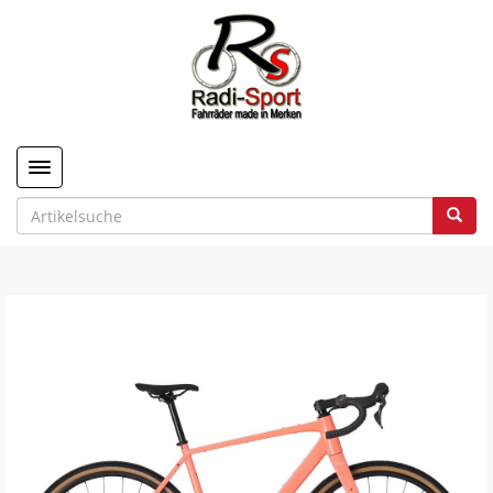
Toggle navigation