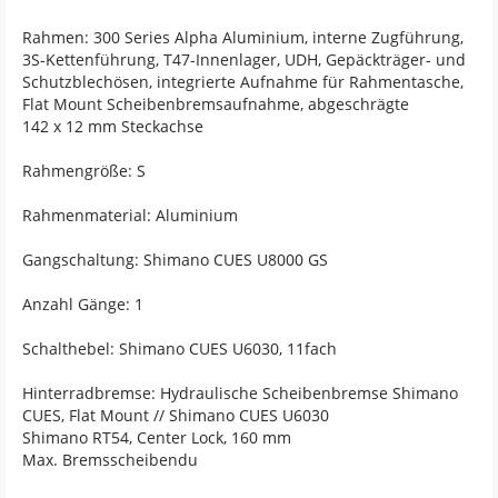
Rahmen: 300 Series Alpha Aluminium, interne Zugführung,
3S-Kettenführung, T47-Innenlager, UDH, Gepäckträger- und
Schutzblechösen, integrierte Aufnahme für Rahmentasche,
Flat Mount Scheibenbremsaufnahme, abgeschrägte
142 x 12 mm Steckachse
Rahmengröße: S
Rahmenmaterial: Aluminium
Gangschaltung: Shimano CUES U8000 GS
Anzahl Gänge: 1
Schalthebel: Shimano CUES U6030, 11fach
Hinterradbremse: Hydraulische Scheibenbremse Shimano
CUES, Flat Mount // Shimano CUES U6030
Shimano RT54, Center Lock, 160 mm
Max. Bremsscheibendu