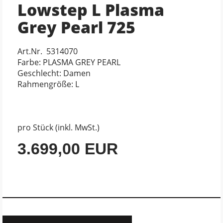
Lowstep L Plasma
Grey Pearl 725
Art.Nr. 5314070
Farbe: PLASMA GREY PEARL
Geschlecht: Damen
Rahmengröße: L
pro Stück (inkl. MwSt.)
3.699,00 EUR