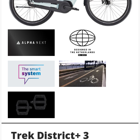
Trek District+ 3