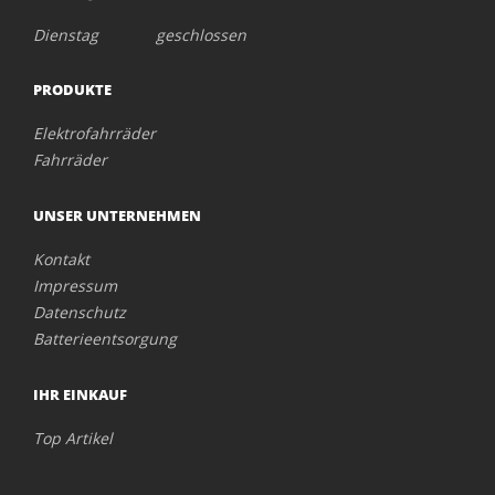
Dienstag geschlossen
PRODUKTE
Elektrofahrräder
Fahrräder
UNSER UNTERNEHMEN
Kontakt
Impressum
Datenschutz
Batterieentsorgung
IHR EINKAUF
Top Artikel