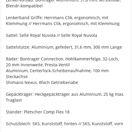
Blendr-kompatibel
Lenkerband Griffe: Herrmans Clik, ergonomisch, mit
Klemmung // Herrmans Clik, ergonomisch, mit Klemmung
Sattel: Selle Royal Nuvola // Selle Royal Nuvola
Sattelstütze: Aluminium, gefedert, 31,6 mm, 300 mm Länge
Räder: Bontrager Connection, Hohlkammerfelge, 32-Loch,
20 mm Innenweite, Presta-Ventil
Aluminium, Centerlock-Scheibenaufnahme, 100 mm
Steckachse
Shimano Nexus, 8fach Getriebenabe
Gepäckträger: Heckgepäckträger aus Aluminium, 25 kg max.
Traglast
Ständer: Pletscher Comp Flex 18
Schutzblech: SKS, Kunststoff, hinten // SKS, Kunststoff, vorn