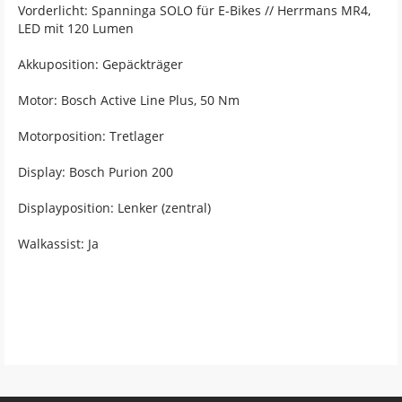
Vorderlicht: Spanninga SOLO für E-Bikes // Herrmans MR4,
LED mit 120 Lumen
Akkuposition: Gepäckträger
Motor: Bosch Active Line Plus, 50 Nm
Motorposition: Tretlager
Display: Bosch Purion 200
Displayposition: Lenker (zentral)
Walkassist: Ja