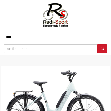
Toggle navigation