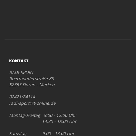
KONTAKT
RADI-SPORT
Roermonderstraße 88
52353 Düren - Merken
02421/84114
radi-sport@t-online.de
Montag-Freitag 9:00 - 12:00 Uhr
14:30 - 18:00 Uhr
Samstag 9:00 - 13:00 Uhr