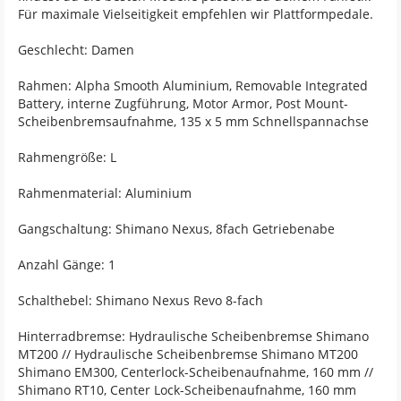
Für maximale Vielseitigkeit empfehlen wir Plattformpedale.
Geschlecht: Damen
Rahmen: Alpha Smooth Aluminium, Removable Integrated
Battery, interne Zugführung, Motor Armor, Post Mount-
Scheibenbremsaufnahme, 135 x 5 mm Schnellspannachse
Rahmengröße: L
Rahmenmaterial: Aluminium
Gangschaltung: Shimano Nexus, 8fach Getriebenabe
Anzahl Gänge: 1
Schalthebel: Shimano Nexus Revo 8-fach
Hinterradbremse: Hydraulische Scheibenbremse Shimano
MT200 // Hydraulische Scheibenbremse Shimano MT200
Shimano EM300, Centerlock-Scheibenaufnahme, 160 mm //
Shimano RT10, Center Lock-Scheibenaufnahme, 160 mm