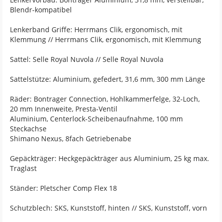
Blendr-kompatibel
Lenkerband Griffe: Herrmans Clik, ergonomisch, mit
Klemmung // Herrmans Clik, ergonomisch, mit Klemmung
Sattel: Selle Royal Nuvola // Selle Royal Nuvola
Sattelstütze: Aluminium, gefedert, 31,6 mm, 300 mm Länge
Räder: Bontrager Connection, Hohlkammerfelge, 32-Loch,
20 mm Innenweite, Presta-Ventil
Aluminium, Centerlock-Scheibenaufnahme, 100 mm
Steckachse
Shimano Nexus, 8fach Getriebenabe
Gepäckträger: Heckgepäckträger aus Aluminium, 25 kg max.
Traglast
Ständer: Pletscher Comp Flex 18
Schutzblech: SKS, Kunststoff, hinten // SKS, Kunststoff, vorn