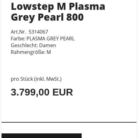
Lowstep M Plasma
Grey Pearl 800
Art.Nr. 5314067
Farbe: PLASMA GREY PEARL
Geschlecht: Damen
Rahmengröße: M
pro Stück (inkl. MwSt.)
3.799,00 EUR