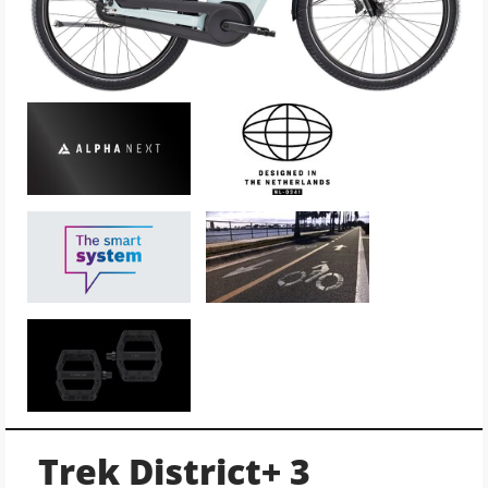
Trek District+ 3