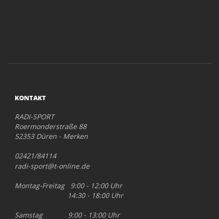
KONTAKT
RADI-SPORT
Roermonderstraße 88
52353 Düren - Merken
02421/84114
radi-sport@t-online.de
Montag-Freitag 9:00 - 12:00 Uhr
14:30 - 18:00 Uhr
Samstag 9:00 - 13:00 Uhr