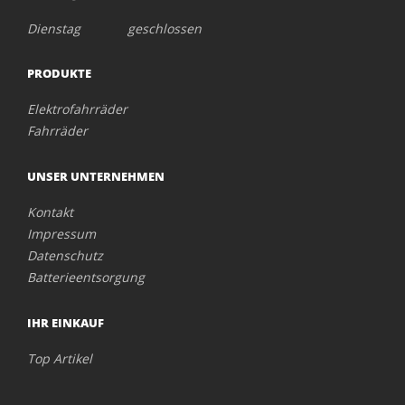
Dienstag geschlossen
PRODUKTE
Elektrofahrräder
Fahrräder
UNSER UNTERNEHMEN
Kontakt
Impressum
Datenschutz
Batterieentsorgung
IHR EINKAUF
Top Artikel