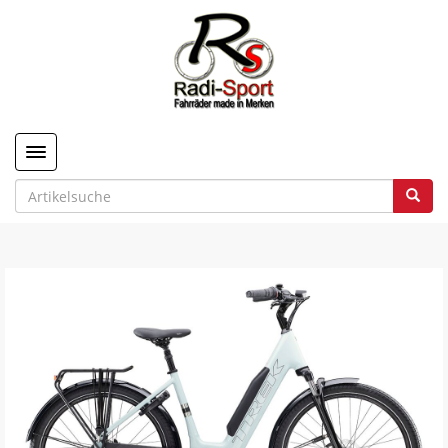
Toggle navigation