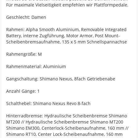
Für maximale Vielseitigkeit empfehlen wir Plattformpedale.
Geschlecht: Damen
Rahmen: Alpha Smooth Aluminium, Removable Integrated
Battery, interne Zugführung, Motor Armor, Post Mount-
Scheibenbremsaufnahme, 135 x 5 mm Schnellspannachse
Rahmengröße: M
Rahmenmaterial: Aluminium
Gangschaltung: Shimano Nexus, 8fach Getriebenabe
Anzahl Gänge: 1
Schalthebel: Shimano Nexus Revo 8-fach
Hinterradbremse: Hydraulische Scheibenbremse Shimano
MT200 // Hydraulische Scheibenbremse Shimano MT200
Shimano EM300, Centerlock-Scheibenaufnahme, 160 mm //
Shimano RT10, Center Lock-Scheibenaufnahme, 160 mm