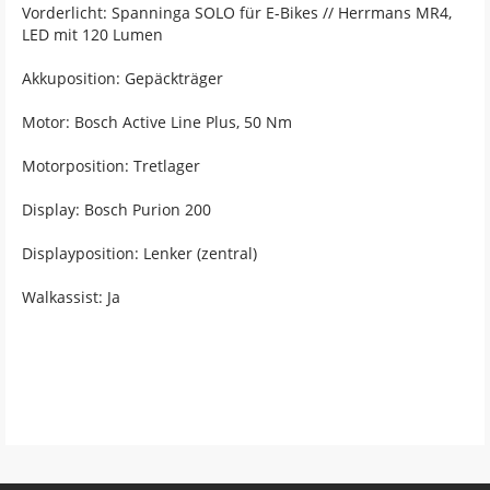
Vorderlicht: Spanninga SOLO für E-Bikes // Herrmans MR4,
LED mit 120 Lumen
Akkuposition: Gepäckträger
Motor: Bosch Active Line Plus, 50 Nm
Motorposition: Tretlager
Display: Bosch Purion 200
Displayposition: Lenker (zentral)
Walkassist: Ja