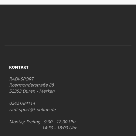
KONTAKT
RADI-SPORT
Roermonderstraße 88
52353 Düren - Merken
02421/84114
radi-sport@t-online.de
Montag-Freitag 9:00 - 12:00 Uhr
14:30 - 18:00 Uhr