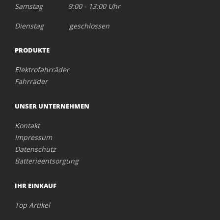
Samstag 9:00 - 13:00 Uhr
Dienstag geschlossen
PRODUKTE
Elektrofahrräder
Fahrräder
UNSER UNTERNEHMEN
Kontakt
Impressum
Datenschutz
Batterieentsorgung
IHR EINKAUF
Top Artikel