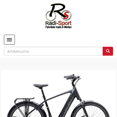
Toggle navigation