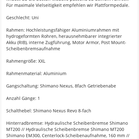
Für maximale Vielseitigkeit empfehlen wir Plattformpedale.
Geschlecht: Uni
Rahmen: Hochleistungsfähiger Aluminiumrahmen mit
hydrogeformten Rohren, herausnehmbarer integrierter
Akku (RIB), interne Zugführung, Motor Armor, Post Mount-
Scheibenbremsaufnahme
Rahmengröße: XXL
Rahmenmaterial: Aluminium
Gangschaltung: Shimano Nexus, 8fach Getriebenabe
Anzahl Gänge: 1
Schalthebel: Shimano Nexus Revo 8-fach
Hinterradbremse: Hydraulische Scheibenbremse Shimano
MT200 // Hydraulische Scheibenbremse Shimano MT200
Shimano EM300, Centerlock-Scheibenaufnahme, 160 mm //