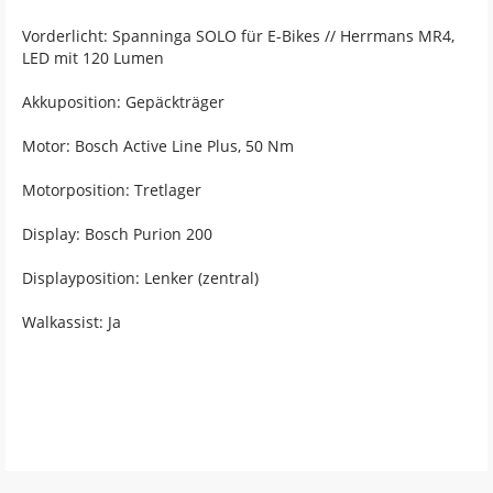
Vorderlicht: Spanninga SOLO für E-Bikes // Herrmans MR4,
LED mit 120 Lumen
Akkuposition: Gepäckträger
Motor: Bosch Active Line Plus, 50 Nm
Motorposition: Tretlager
Display: Bosch Purion 200
Displayposition: Lenker (zentral)
Walkassist: Ja