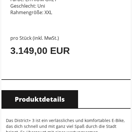
Geschlecht: Uni
Rahmengröße: XXL
pro Stück (inkl. MwSt.)
3.149,00 EUR
Produktdetails
Das District+ 3 ist ein verlässliches und komfortables E-Bike,
das dich schnell und mit ganz viel Spaß durch die Stadt