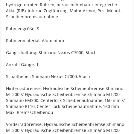
hydrogeformten Rohren, herausnehmbarer integrierter
Akku (RIB), interne Zugführung, Motor Armor, Post Mount-
Scheibenbremsaufnahme
Rahmengröße: S
Rahmenmaterial: Aluminium
Gangschaltung: Shimano Nexus C7000, 5fach
Anzahl Gänge: 1
Schalthebel: Shimano Nexus C7000, 5fach
Hinterradbremse: Hydraulische Scheibenbremse Shimano
MT200 // Hydraulische Scheibenbremse Shimano MT200
Shimano EM300, Centerlock-Scheibenaufnahme, 160 mm //
Shimano RT10, Center Lock-Scheibenaufnahme, 160 mm
Max. Bremsscheibendu
Vorderradbremse: Hydraulische Scheibenbremse Shimano
MT200 // Hydraulische Scheibenbremse Shimano MT200