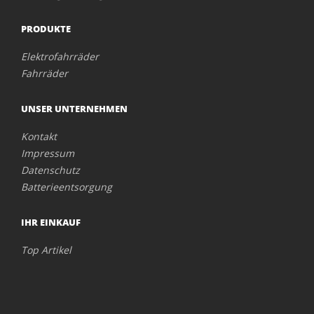
PRODUKTE
Elektrofahrräder
Fahrräder
UNSER UNTERNEHMEN
Kontakt
Impressum
Datenschutz
Batterieentsorgung
IHR EINKAUF
Top Artikel