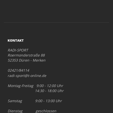
KONTAKT
RADI-SPORT
Roermonderstraße 88
52353 Düren - Merken
02421/84114
radi-sport@t-online.de
Montag-Freitag 9:00 - 12:00 Uhr
14:30 - 18:00 Uhr
Samstag 9:00 - 13:00 Uhr
Dienstag geschlossen