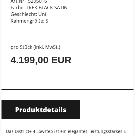
Art.Nr. 5295016
Farbe: TREK BLACK SATIN
Geschlecht: Uni
Rahmengröße: S
pro Stück (inkl. MwSt.)
4.199,00 EUR
Produktdetails
Das District+ 4 Lowstep ist ein elegantes, leistungsstarkes E-