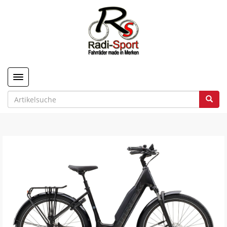
Toggle navigation