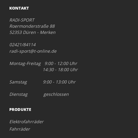
KONTAKT
RADI-SPORT
Roermonderstraße 88
52353 Düren - Merken
02421/84114
radi-sport@t-online.de
Montag-Freitag 9:00 - 12:00 Uhr
14:30 - 18:00 Uhr
Samstag 9:00 - 13:00 Uhr
Dienstag geschlossen
PRODUKTE
Elektrofahrräder
Fahrräder