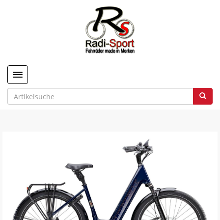
Toggle navigation