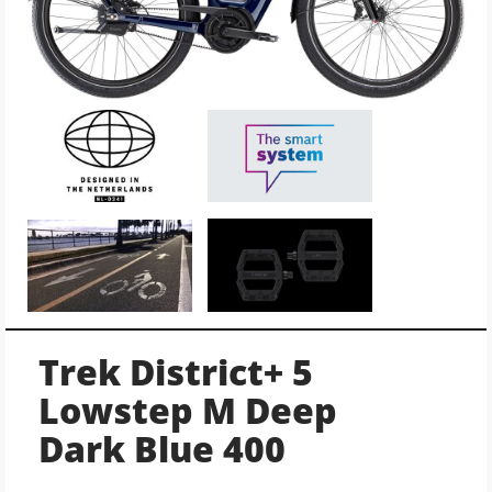
Trek District+ 5
Lowstep M Deep
Dark Blue 400