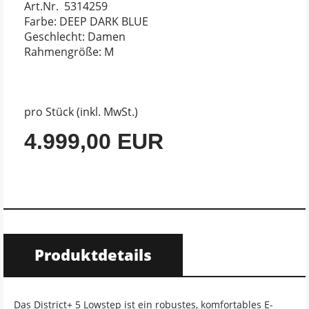
Art.Nr. 5314259
Farbe: DEEP DARK BLUE
Geschlecht: Damen
Rahmengröße: M
pro Stück (inkl. MwSt.)
4.999,00 EUR
Produktdetails
Das District+ 5 Lowstep ist ein robustes, komfortables E-