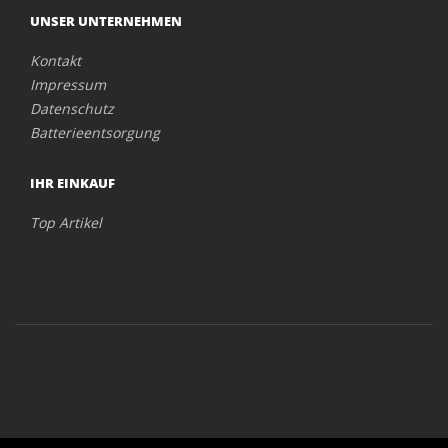
UNSER UNTERNEHMEN
Kontakt
Impressum
Datenschutz
Batterieentsorgung
IHR EINKAUF
Top Artikel