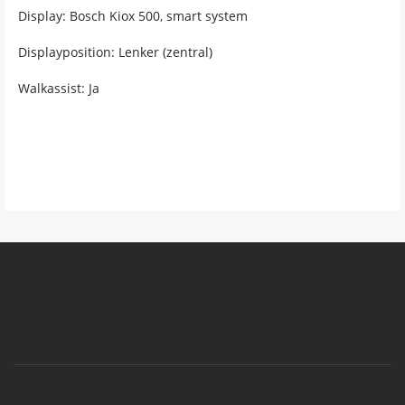
Display: Bosch Kiox 500, smart system
Displayposition: Lenker (zentral)
Walkassist: Ja