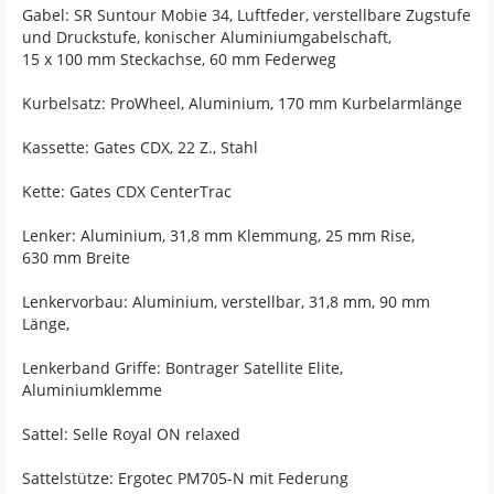
Gabel: SR Suntour Mobie 34, Luftfeder, verstellbare Zugstufe
und Druckstufe, konischer Aluminiumgabelschaft,
15 x 100 mm Steckachse, 60 mm Federweg
Kurbelsatz: ProWheel, Aluminium, 170 mm Kurbelarmlänge
Kassette: Gates CDX, 22 Z., Stahl
Kette: Gates CDX CenterTrac
Lenker: Aluminium, 31,8 mm Klemmung, 25 mm Rise,
630 mm Breite
Lenkervorbau: Aluminium, verstellbar, 31,8 mm, 90 mm
Länge,
Lenkerband Griffe: Bontrager Satellite Elite,
Aluminiumklemme
Sattel: Selle Royal ON relaxed
Sattelstütze: Ergotec PM705-N mit Federung