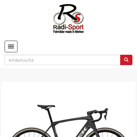
Toggle navigation