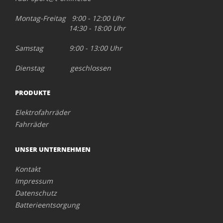
Montag-Freitag 9:00 - 12:00 Uhr
14:30 - 18:00 Uhr
Samstag 9:00 - 13:00 Uhr
Dienstag geschlossen
PRODUKTE
Elektrofahrräder
Fahrräder
UNSER UNTERNEHMEN
Kontakt
Impressum
Datenschutz
Batterieentsorgung