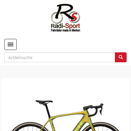
Toggle navigation