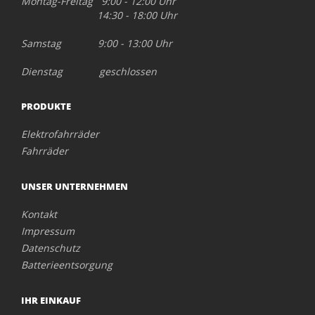
Montag-Freitag 9:00 - 12:00 Uhr
14:30 - 18:00 Uhr
Samstag 9:00 - 13:00 Uhr
Dienstag geschlossen
PRODUKTE
Elektrofahrräder
Fahrräder
UNSER UNTERNEHMEN
Kontakt
Impressum
Datenschutz
Batterieentsorgung
IHR EINKAUF